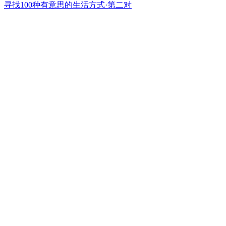
寻找100种有意思的生活方式·第二对