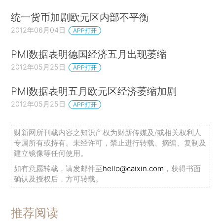
统一货币加剧欧元区内部不平衡
2012年06月04日
APP打开
PMI数据表明德国经济五月出现萎缩
2012年05月25日
APP打开
PMI数据表明五月欧元区经济萎缩加剧
2012年05月25日
APP打开
财新网所刊载内容之知识产权为财新传媒及/或相关权利人
专属所有或持有。未经许可，禁止进行转载、摘编、复制及
建立镜像等任何使用。
如有意愿转载，请发邮件至
hello@caixin.com
，获得书面
确认及授权后，方可转载。
推荐阅读