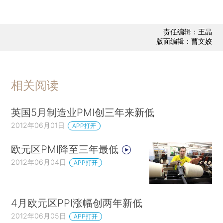
责任编辑：王晶
版面编辑：曹文姣
相关阅读
英国5月制造业PMI创三年来新低
2012年06月01日
APP打开
欧元区PMI降至三年最低
2012年06月04日
APP打开
4月欧元区PPI涨幅创两年新低
2012年06月05日
APP打开