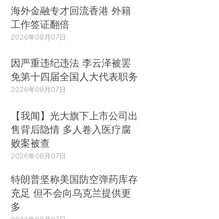
海外金融专才回流香港 外籍
工作签证翻倍
2026年08月07日
因严重违纪违法 李云泽被罢
免第十四届全国人大代表职务
2026年08月07日
【我闻】光大旗下上市公司出
售背后隐情 多人卷入医疗腐
败案被查
2026年08月07日
特朗普坚称美国防空弹药库存
充足 但不会向乌克兰提供更
多