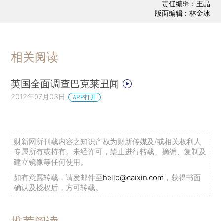
责任编辑：王晶
版面编辑：林金冰
相关阅读
英国全面调查巴克莱丑闻
2012年07月03日
APP打开
财新网所刊载内容之知识产权为财新传媒及/或相关权利人
专属所有或持有。未经许可，禁止进行转载、摘编、复制及
建立镜像等任何使用。
如有意愿转载，请发邮件至
hello@caixin.com
，获得书面
确认及授权后，方可转载。