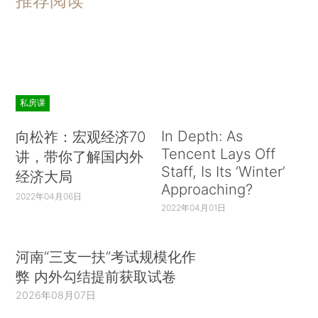
推荐阅读
私房课
In Depth: As
向松祚：宏观经济70
Tencent Lays Off
讲，带你了解国内外
Staff, Is Its ‘Winter’
经济大局
Approaching?
2022年04月06日
2022年04月01日
河南“三支一扶”考试规模化作
弊 内外勾结提前获取试卷
2026年08月07日