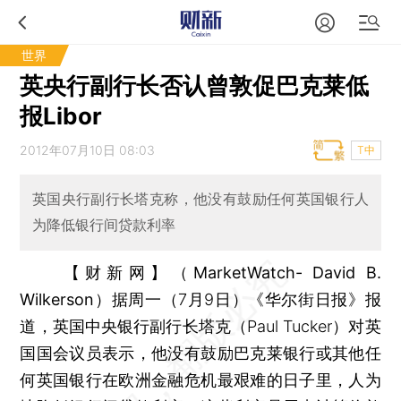
世界
英央行副行长否认曾敦促巴克莱低
报Libor
2012年07月10日 08:03
T中
英国央行副行长塔克称，他没有鼓励任何英国银行人
为降低银行间贷款利率
【财新网】（MarketWatch- David B.
Wilkerson）
据周一（7月9日）《华尔街日报》报
道，英国中央银行副行长塔克（Paul Tucker）对英
国国会议员表示，他没有鼓励巴克莱银行或其他任
何英国银行在欧洲金融危机最艰难的日子里，人为