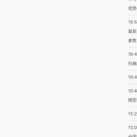
优势
16:
最新
参数
16:
社融
16:
15:
模型
15:2
15:
全国