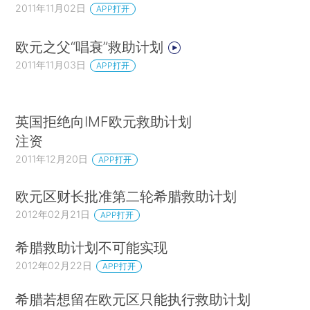
2011年11月02日
APP打开
欧元之父“唱衰”救助计划
2011年11月03日
APP打开
英国拒绝向IMF欧元救助计划
注资
2011年12月20日
APP打开
欧元区财长批准第二轮希腊救助计划
2012年02月21日
APP打开
希腊救助计划不可能实现
2012年02月22日
APP打开
希腊若想留在欧元区只能执行救助计划