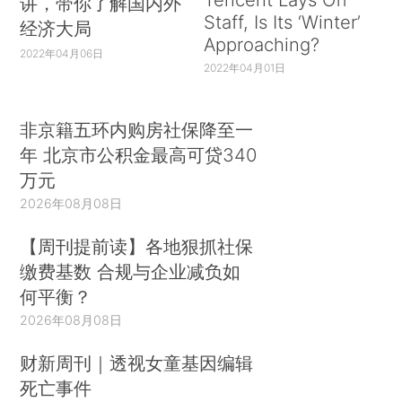
讲，带你了解国内外
Staff, Is Its ‘Winter’
经济大局
Approaching?
2022年04月06日
2022年04月01日
非京籍五环内购房社保降至一
年 北京市公积金最高可贷340
万元
2026年08月08日
【周刊提前读】各地狠抓社保
缴费基数 合规与企业减负如
何平衡？
2026年08月08日
财新周刊｜透视女童基因编辑
死亡事件