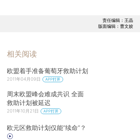
责任编辑：王晶
版面编辑：曹文姣
相关阅读
欧盟着手准备葡萄牙救助计划
2011年04月09日
APP打开
周末欧盟峰会难成共识 全面
救助计划被延迟
2011年10月21日
APP打开
欧元区救助计划仅能“续命”？