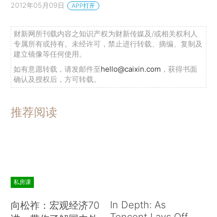
2012年05月09日
APP打开
财新网所刊载内容之知识产权为财新传媒及/或相关权利人
专属所有或持有。未经许可，禁止进行转载、摘编、复制及
建立镜像等任何使用。
如有意愿转载，请发邮件至
hello@caixin.com
，获得书面
确认及授权后，方可转载。
推荐阅读
私房课
In Depth: As
向松祚：宏观经济70
Tencent Lays Off