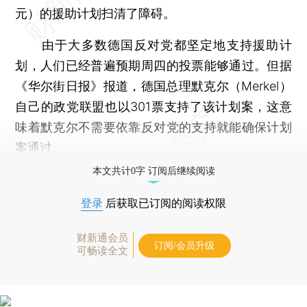
元）的援助计划扫清了障碍。
由于大多数德国反对党都坚定地支持援助计
划，人们已经普遍预期周四的投票能够通过。但据
《华尔街日报》报道，德国总理默克尔（Merkel）
自己的政党联盟也以301票支持了该计划案，这意
味着默克尔不需要依靠反对党的支持就能确保计划
案通过。
本文共计0字 订阅后继续阅读
登录
后获取已订阅的阅读权限
财新通会员
订阅/会员升级
可畅读全文