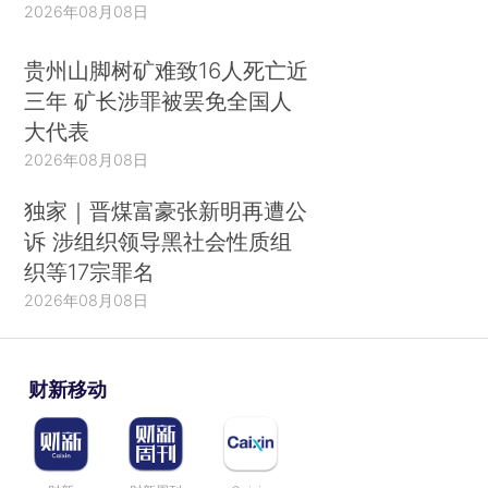
2026年08月08日
贵州山脚树矿难致16人死亡近
三年 矿长涉罪被罢免全国人
大代表
2026年08月08日
独家｜晋煤富豪张新明再遭公
诉 涉组织领导黑社会性质组
织等17宗罪名
2026年08月08日
财新移动