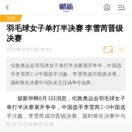
世界
羽毛球女子单打半决赛 李雪芮晋级
决赛
2012年08月03日 18:04
T中
伦敦奥运会羽毛球女子单打半决赛展开争夺，中国选
手李雪芮2-0中国选手汪鑫，李雪芮成功晋级决赛。
届时将在决赛中与队友王仪涵争夺金牌 。
据新华网8月3日消息，伦敦奥运会羽毛球女子
单打半决赛展开争夺，中国选手李雪芮2-0中国选
手汪鑫，李雪芮成功晋级决赛。届时将在决赛中与
队友王仪涵争夺金牌 。