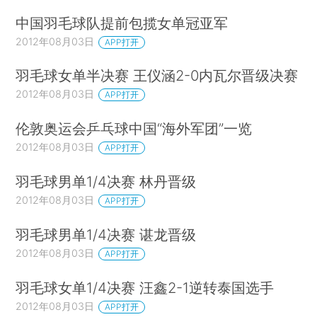
中国羽毛球队提前包揽女单冠亚军
2012年08月03日
APP打开
羽毛球女单半决赛 王仪涵2-0内瓦尔晋级决赛
2012年08月03日
APP打开
伦敦奥运会乒乓球中国“海外军团”一览
2012年08月03日
APP打开
羽毛球男单1/4决赛 林丹晋级
2012年08月03日
APP打开
羽毛球男单1/4决赛 谌龙晋级
2012年08月03日
APP打开
羽毛球女单1/4决赛 汪鑫2-1逆转泰国选手
2012年08月03日
APP打开