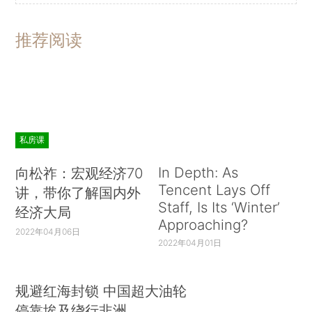
推荐阅读
私房课
In Depth: As
向松祚：宏观经济70
Tencent Lays Off
讲，带你了解国内外
Staff, Is Its ‘Winter’
经济大局
Approaching?
2022年04月06日
2022年04月01日
规避红海封锁 中国超大油轮
停靠埃及绕行非洲