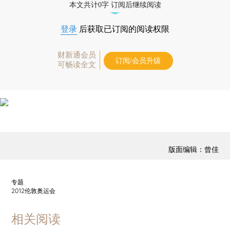
本文共计0字 订阅后继续阅读
登录
后获取已订阅的阅读权限
财新通会员
订阅/会员升级
可畅读全文
版面编辑：曾佳
专题
2012伦敦奥运会
相关阅读