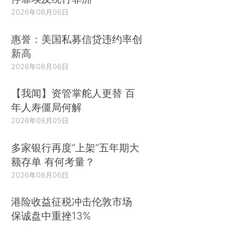
2026年08月06日
惠誉：美国私募信贷违约率创
新高
2026年08月06日
【我闻】资管掌舵人更替 百
年人寿僵局何解
2026年08月05日
多家银行再度“上架”五年期大
额存单 有何考量？
2026年08月06日
港险收益征税冲击伦敦市场
保诚盘中重挫13%