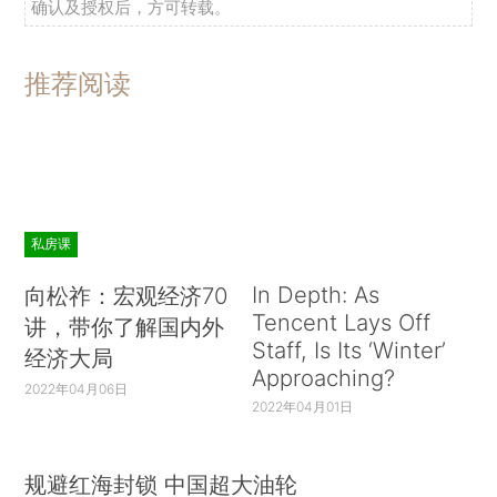
确认及授权后，方可转载。
推荐阅读
私房课
In Depth: As
向松祚：宏观经济70
Tencent Lays Off
讲，带你了解国内外
Staff, Is Its ‘Winter’
经济大局
Approaching?
2022年04月06日
2022年04月01日
规避红海封锁 中国超大油轮