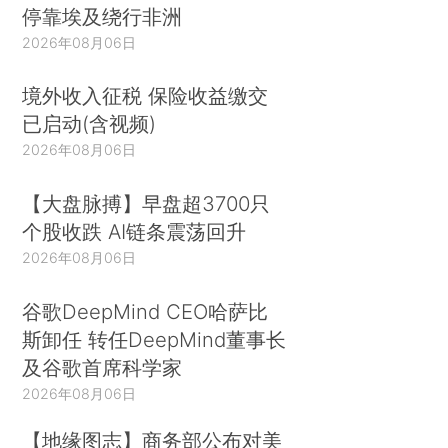
停靠埃及绕行非洲
2026年08月06日
境外收入征税 保险收益缴交
已启动(含视频)
2026年08月06日
【大盘脉搏】早盘超3700只
个股收跌 AI链条震荡回升
2026年08月06日
谷歌DeepMind CEO哈萨比
斯卸任 转任DeepMind董事长
及谷歌首席科学家
2026年08月06日
【地缘图志】商务部公布对美