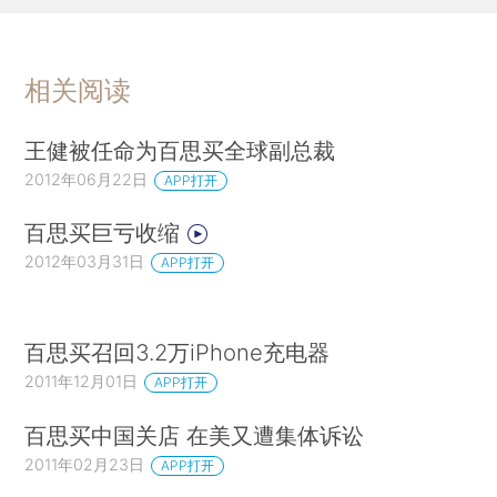
相关阅读
王健被任命为百思买全球副总裁
2012年06月22日
APP打开
百思买巨亏收缩
2012年03月31日
APP打开
百思买召回3.2万iPhone充电器
2011年12月01日
APP打开
百思买中国关店 在美又遭集体诉讼
2011年02月23日
APP打开