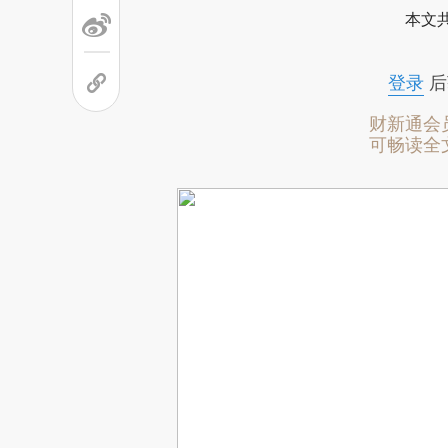
本文
登录
后
财新通会
可畅读全