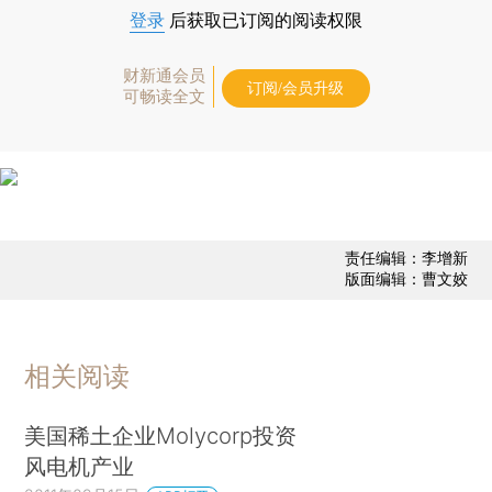
登录
后获取已订阅的阅读权限
财新通会员
订阅/会员升级
可畅读全文
责任编辑：李增新
版面编辑：曹文姣
相关阅读
美国稀土企业Molycorp投资
风电机产业