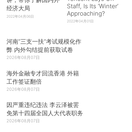
Staff, Is Its ‘Winter’
经济大局
Approaching?
2022年04月06日
2022年04月01日
河南“三支一扶”考试规模化作
弊 内外勾结提前获取试卷
2026年08月07日
海外金融专才回流香港 外籍
工作签证翻倍
2026年08月07日
因严重违纪违法 李云泽被罢
免第十四届全国人大代表职务
2026年08月07日