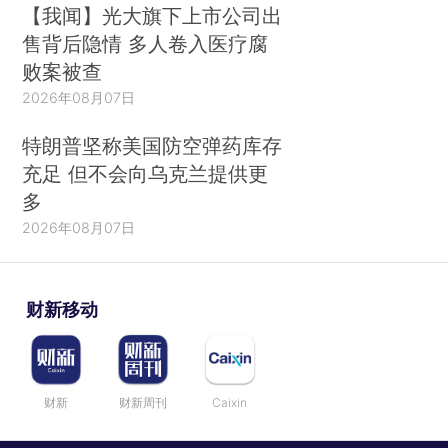
【我闻】光大旗下上市公司出
售背后隐情 多人卷入医疗腐
败案被查
2026年08月07日
特朗普坚称美国防空弹药库存
充足 但不会向乌克兰提供更
多
2026年08月07日
财新移动
财新
财新周刊
Caixin