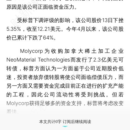
原因是该公司正面临资金压力。
受标普下调评级的影响，该公司股价13日下挫
5.35%，收至12.21美元。今年4月以来，该公司股
价已累计下跌了64%。
Molycorp为收购加拿大稀土加工企业
NeoMaterial Technologies而发行了2.3亿美元可
转债，标普方面认为一方面鉴于公司近期股价低
迷，投资者放弃债转股将使公司面临偿债压力，而
另一方面又需要资金完成目前正在进行的扩充产能
的工程，因此公司流动性将受到挑战。但若
Molycorp获得足够多的资金支持，标普将考虑改变
看法。
本文共计0字 订阅后继续阅读