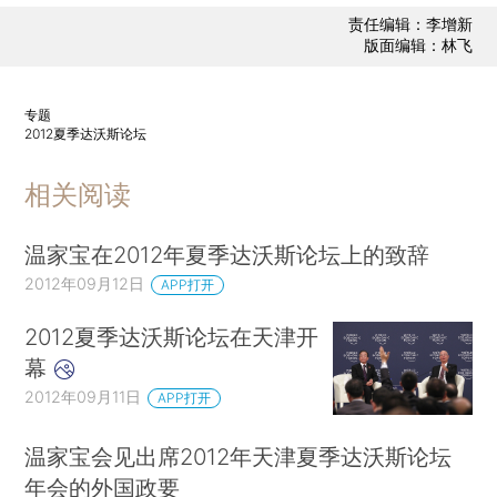
责任编辑：李增新
版面编辑：林飞
专题
2012夏季达沃斯论坛
相关阅读
温家宝在2012年夏季达沃斯论坛上的致辞
2012年09月12日
APP打开
2012夏季达沃斯论坛在天津开
幕
2012年09月11日
APP打开
温家宝会见出席2012年天津夏季达沃斯论坛
年会的外国政要