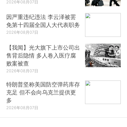
2026年08月07日
因严重违纪违法 李云泽被罢
免第十四届全国人大代表职务
2026年08月07日
【我闻】光大旗下上市公司出
售背后隐情 多人卷入医疗腐
败案被查
2026年08月07日
特朗普坚称美国防空弹药库存
充足 但不会向乌克兰提供更
多
2026年08月07日