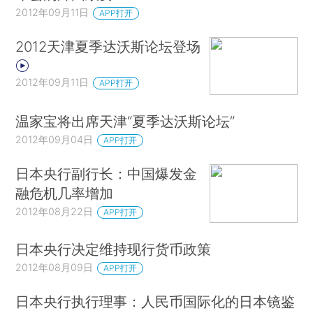
2012年09月11日
APP打开
2012天津夏季达沃斯论坛登场
2012年09月11日
APP打开
温家宝将出席天津“夏季达沃斯论坛”
2012年09月04日
APP打开
日本央行副行长：中国爆发金
融危机几率增加
2012年08月22日
APP打开
日本央行决定维持现行货币政策
2012年08月09日
APP打开
日本央行执行理事：人民币国际化的日本镜鉴