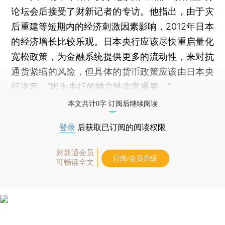
论坛会后接受了财新记者的专访。他指出，由于灾
后重建等短期内的经济刺激因素影响，2012年日本
的经济增长比较乐观。日本央行应该尽快重启量化
宽松政策，为金融系统提供更多的流动性，来对抗
通货紧缩的风险，但具体的货币政策应该由日本央
行决定，“因为央行的独立性非常重要。”
本文共计0字 订阅后继续阅读
登录
后获取已订阅的阅读权限
财新通会员
订阅/会员升级
可畅读全文