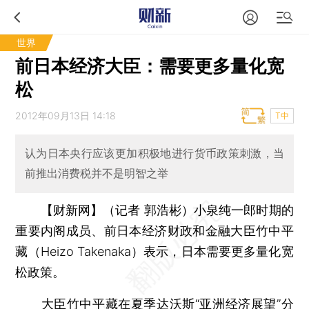
世界
前日本经济大臣：需要更多量化宽
松
2012年09月13日 14:18
T中
认为日本央行应该更加积极地进行货币政策刺激，当
前推出消费税并不是明智之举
【财新网】（记者 郭浩彬）
小泉纯一郎时期的
重要内阁成员、前日本经济财政和金融大臣竹中平
藏（Heizo Takenaka）表示，日本需要更多量化宽
松政策。
大臣竹中平藏在夏季达沃斯“亚洲经济展望”分