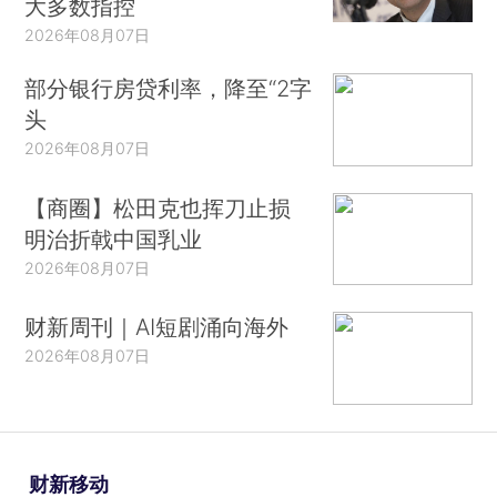
大多数指控
2026年08月07日
部分银行房贷利率，降至“2字
头
2026年08月07日
【商圈】松田克也挥刀止损
明治折戟中国乳业
2026年08月07日
财新周刊｜AI短剧涌向海外
2026年08月07日
财新移动