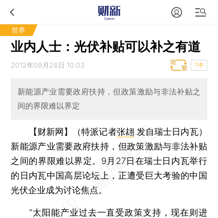
世界
业内人士：光伏补贴可以补之有道
2012年09月28日 10:03
T中
新能源产业需要政府扶持，但政策激励与非法补贴之
间的界限难以界定
【财新网】（特派记者
张翃
发自瑞士日内瓦）
新能源产业需要政府扶持，但政策激励与非法补贴
之间的界限难以界定。9月27日在瑞士日内瓦举行
的日内瓦中国高层论坛上，正遭受巨大考验的中国
光伏企业成为讨论焦点。
“太阳能产业过去一直受政策支持，现在则进