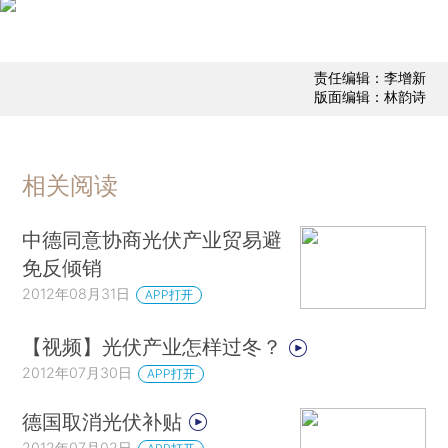
责任编辑：李增新
版面编辑：林韵诗
相关阅读
中德同意协商光伏产业贸易避
免反倾销
2012年08月31日
APP打开
【视频】光伏产业怎样过冬？
2012年07月30日
APP打开
德国取消光伏补贴
2012年07月02日