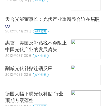
APP打开
天合光能董事长：光伏产业重新整合迫在眉睫
2012年04月23日
APP打开
惠誉：美国反补贴税不会阻止
中国光伏产业的发展势头
2012年03月30日
APP打开
削减光伏补贴连锁反应
2012年03月02日
APP打开
德国大幅下调光伏补贴 行业
预期方案落空