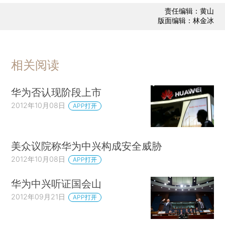
责任编辑：黄山
版面编辑：林金冰
相关阅读
华为否认现阶段上市
2012年10月08日
APP打开
美众议院称华为中兴构成安全威胁
2012年10月08日
APP打开
华为中兴听证国会山
2012年09月21日
APP打开