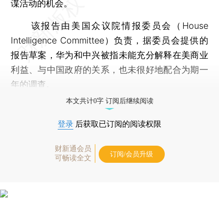
谍活动的机会。
该报告由美国众议院情报委员会（House
Intelligence Committee）负责，据委员会提供的
报告草案，华为和中兴被指未能充分解释在美商业
利益、与中国政府的关系，也未很好地配合为期一
年的调查。
本文共计0字 订阅后继续阅读
登录
后获取已订阅的阅读权限
财新通会员
订阅/会员升级
可畅读全文