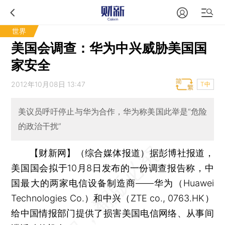
世界
美国会调查：华为中兴威胁美国国
家安全
2012年10月08日 13:47
T中
美议员呼吁停止与华为合作，华为称美国此举是“危险
的政治干扰”
【财新网】（综合媒体报道）
据彭博社报道，
美国国会拟于10月8日发布的一份调查报告称，中
国最大的两家电信设备制造商——华为（Huawei
Technologies Co.）和中兴（ZTE co., 0763.HK）
给中国情报部门提供了损害美国电信网络、从事间