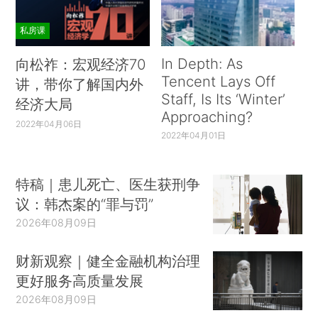
私房课
In Depth: As
向松祚：宏观经济70
Tencent Lays Off
讲，带你了解国内外
Staff, Is Its ‘Winter’
经济大局
Approaching?
2022年04月06日
2022年04月01日
特稿｜患儿死亡、医生获刑争
议：韩杰案的“罪与罚”
2026年08月09日
财新观察｜健全金融机构治理
更好服务高质量发展
2026年08月09日