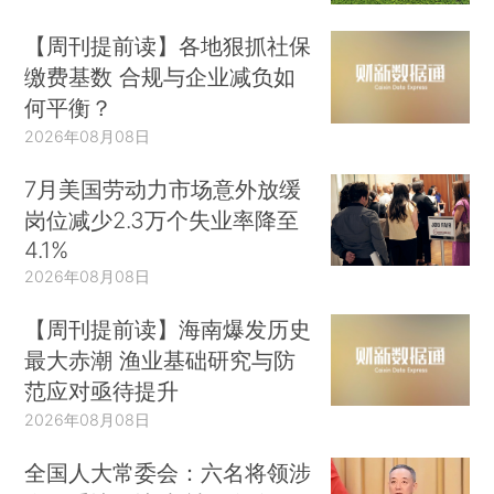
【周刊提前读】各地狠抓社保
缴费基数 合规与企业减负如
何平衡？
2026年08月08日
7月美国劳动力市场意外放缓
岗位减少2.3万个失业率降至
4.1%
2026年08月08日
【周刊提前读】海南爆发历史
最大赤潮 渔业基础研究与防
范应对亟待提升
2026年08月08日
全国人大常委会：六名将领涉