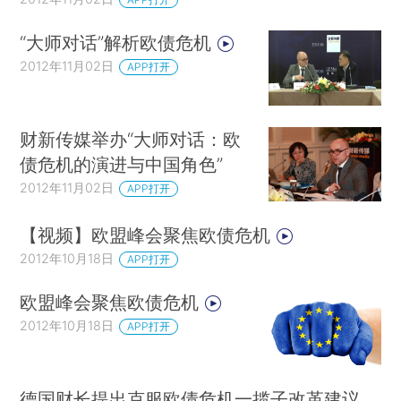
“大师对话”解析欧债危机
2012年11月02日
APP打开
财新传媒举办“大师对话：欧
债危机的演进与中国角色”
2012年11月02日
APP打开
【视频】欧盟峰会聚焦欧债危机
2012年10月18日
APP打开
欧盟峰会聚焦欧债危机
2012年10月18日
APP打开
德国财长提出克服欧债危机一揽子改革建议