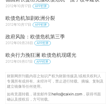
2012年10月17日
APP打开
欧债危机加剧欧洲分裂
2012年10月17日
APP打开
政府风险：欧债危机第三季
2012年09月28日
APP打开
欧央行力挽狂澜 欧债危机现曙光
2012年09月07日
APP打开
财新网所刊载内容之知识产权为财新传媒及/或相关权利人
专属所有或持有。未经许可，禁止进行转载、摘编、复制及
建立镜像等任何使用。
如有意愿转载，请发邮件至
hello@caixin.com
，获得书面
确认及授权后，方可转载。