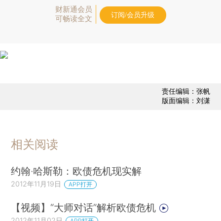
财新通会员
订阅/会员升级
可畅读全文
责任编辑：张帆
版面编辑：刘潇
相关阅读
约翰·哈斯勒：欧债危机现实解
2012年11月19日
APP打开
【视频】“大师对话”解析欧债危机
2012年11月02日
APP打开