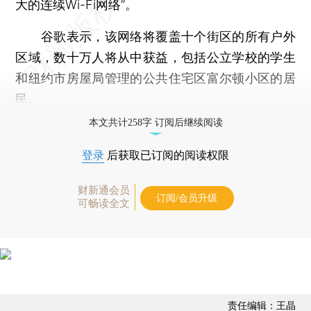
大的连续Wi-Fi网络”。
谷歌表示，该网络将覆盖十个街区的所有户外
区域，数十万人将从中获益，包括公立学校的学生
和纽约市房屋局管理的公共住宅区富尔顿小区的居
民。
本文共计258字 订阅后继续阅读
登录
后获取已订阅的阅读权限
财新通会员
订阅/会员升级
可畅读全文
责任编辑：王晶