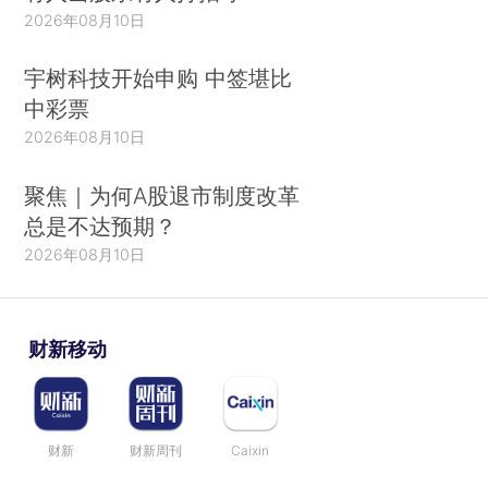
2026年08月10日
宇树科技开始申购 中签堪比
中彩票
2026年08月10日
聚焦｜为何A股退市制度改革
总是不达预期？
2026年08月10日
财新移动
财新
财新周刊
Caixin