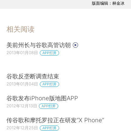
版面编辑：林金冰
相关阅读
美前州长与谷歌高管访朝
2013年01月08日
APP打开
谷歌反垄断调查结束
2013年01月04日
APP打开
谷歌发布iPhone版地图APP
2012年12月13日
APP打开
传谷歌和摩托罗拉正在研发“X Phone”
2012年12月25日
APP打开