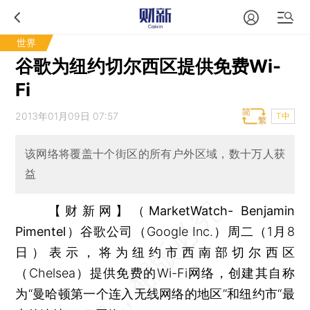
世界
谷歌为纽约切尔西区提供免费Wi-
Fi
2013年01月09日 07:57
T中
该网络将覆盖十个街区的所有户外区域，数十万人获
益
【财新网】（MarketWatch- Benjamin
Pimentel）
谷歌公司（Google Inc.）周二（1月8
日）表示，将为纽约市西南部切尔西区
（Chelsea）提供免费的Wi-Fi网络，创建其自称
为“曼哈顿第一个连入无线网络的地区”和纽约市“最