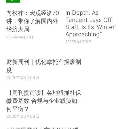
In Depth: As
向松祚：宏观经济70
Tencent Lays Off
讲，带你了解国内外
Staff, Is Its ‘Winter’
经济大局
Approaching?
2022年04月06日
2022年04月01日
财新周刊｜优化摩托车报废制
度
2026年08月08日
【周刊提前读】各地狠抓社保
缴费基数 合规与企业减负如
何平衡？
2026年08月08日