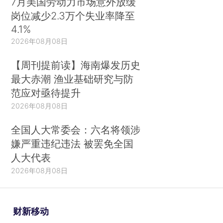
7月美国劳动力市场意外放缓
岗位减少2.3万个失业率降至
4.1%
2026年08月08日
【周刊提前读】海南爆发历史
最大赤潮 渔业基础研究与防
范应对亟待提升
2026年08月08日
全国人大常委会：六名将领涉
嫌严重违纪违法 被罢免全国
人大代表
2026年08月08日
财新移动