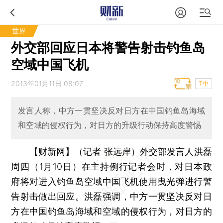
世界
外交部回应日本将警告射击钓鱼岛
空域中国飞机
2013年01月11日 08:07
T中
发言人称，中方一贯坚决反对日方在中国钓鱼岛海域
和空域的侵权行为，对日方的升级行动保持高度警惕
【财新网】（记者
张远岸
）
外交部发言人洪磊
周四（1月10日）在主持例行记者会时，对日本政
府将对进入钓鱼岛空域中国飞机使用曳光弹进行警
告射击做出回应。洪磊强调，中方一贯坚决反对日
方在中国钓鱼岛海域和空域的侵权行为，对日方的