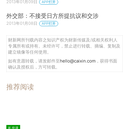
2013年01月09日
APP打开
外交部：不接受日方所提抗议和交涉
2013年01月08日
APP打开
财新网所刊载内容之知识产权为财新传媒及/或相关权利人
专属所有或持有。未经许可，禁止进行转载、摘编、复制及
建立镜像等任何使用。
如有意愿转载，请发邮件至
hello@caixin.com
，获得书面
确认及授权后，方可转载。
推荐阅读
私房课