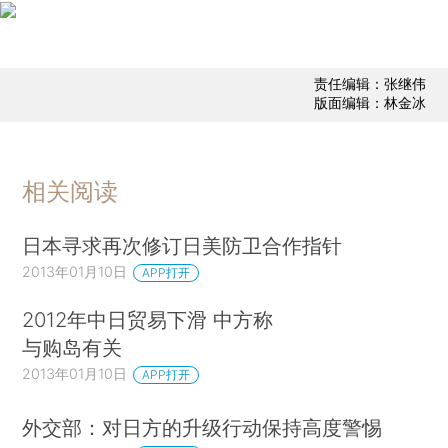
责任编辑：张继伟
版面编辑：林金冰
相关阅读
日本寻求再次修订日美防卫合作指针
2013年01月10日
APP打开
2012年中日贸易下滑 中方称
与购岛有关
2013年01月10日
APP打开
外交部：对日方的升级行动保持高度警惕