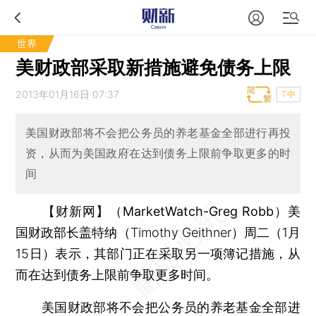
世界
美财政部采取新措施避免债务上限
2013年01月16日 07:37
T中
美国财政部将不会把公务员的养老基金全部进行再投
资，从而为美国政府在达到债务上限前争取更多的时
间
【财新网】（MarketWatch-Greg Robb）
美
国财政部长盖特纳（Timothy Geithner）周二（1月
15日）表示，其部门正在采取另一项簿记措施，从
而在达到债务上限前争取更多时间。
美国财政部将不会把公务员的养老基金全部进