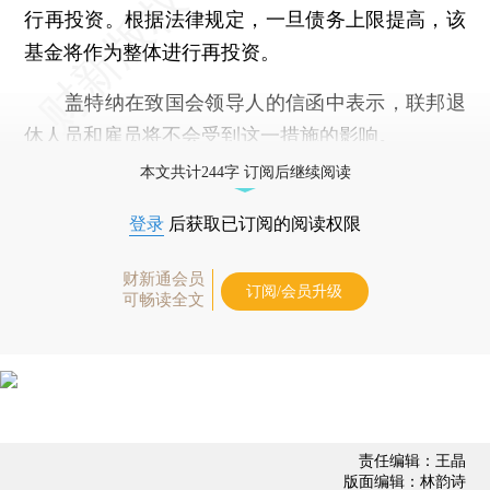
行再投资。根据法律规定，一旦债务上限提高，该
基金将作为整体进行再投资。
盖特纳在致国会领导人的信函中表示，联邦退
休人员和雇员将不会受到这一措施的影响。
本文共计244字 订阅后继续阅读
登录
后获取已订阅的阅读权限
财新通会员
订阅/会员升级
可畅读全文
责任编辑：王晶
版面编辑：林韵诗