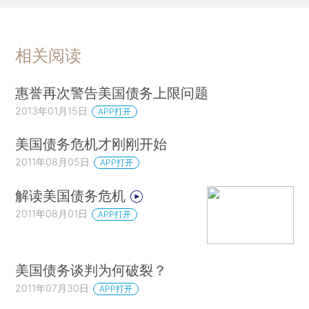
相关阅读
惠誉再次警告美国债务上限问题
2013年01月15日
APP打开
美国债务危机才刚刚开始
2011年08月05日
APP打开
解读美国债务危机
2011年08月01日
APP打开
美国债务谈判为何破裂？
2011年07月30日
APP打开