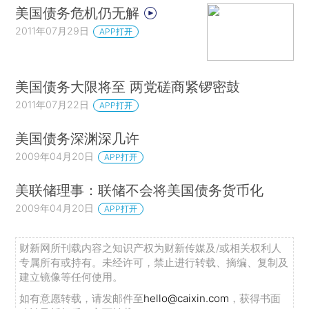
美国债务危机仍无解
2011年07月29日
APP打开
美国债务大限将至 两党磋商紧锣密鼓
2011年07月22日
APP打开
美国债务深渊深几许
2009年04月20日
APP打开
美联储理事：联储不会将美国债务货币化
2009年04月20日
APP打开
财新网所刊载内容之知识产权为财新传媒及/或相关权利人
专属所有或持有。未经许可，禁止进行转载、摘编、复制及
建立镜像等任何使用。
如有意愿转载，请发邮件至
hello@caixin.com
，获得书面