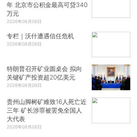
年 北京市公积金最高可贷340
万元
2026年08月08日
专栏｜沃什遭遇信任危机
2026年08月08日
特朗普召开矿业圆桌会 拟向
关键矿产投资超20亿美元
2026年08月08日
贵州山脚树矿难致16人死亡近
三年 矿长涉罪被罢免全国人
大代表
2026年08月08日