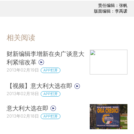
责任编辑：张帆
版面编辑：李禹谖
相关阅读
财新编辑李增新在央广谈意大
利紧缩改革
2013年02月19日
APP打开
【视频】意大利大选在即
2013年02月18日
APP打开
意大利大选在即
2013年02月18日
APP打开