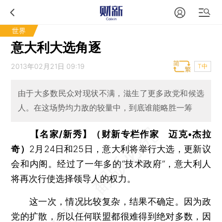
世界
意大利大选角逐
2013年02月21日 09:19
T中
由于大多数民众对现状不满，滋生了更多政党和候选
人。在这场势均力敌的较量中，到底谁能略胜一筹
【名家/新秀】（财新专栏作家 迈克•杰拉
奇）
2月24日和25日，意大利将举行大选，更新议
会和内阁。经过了一年多的“技术政府”，意大利人
将再次行使选择领导人的权力。
这一次，情况比较复杂，结果不确定。因为政
党的扩散，所以任何联盟都很难得到绝对多数，因