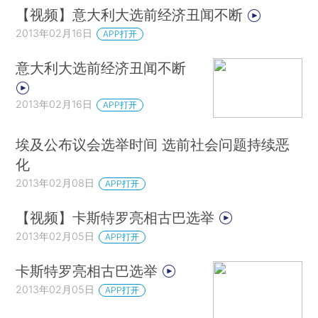
【视频】意大利大选前经济丑闻不断
2013年02月16日
APP打开
意大利大选前经济丑闻不断
2013年02月16日
APP打开
埃及公布议会选举时间 选前社会问题持续恶
化
2013年02月08日
APP打开
【视频】卡斯特罗亮相古巴选举
2013年02月05日
APP打开
卡斯特罗亮相古巴选举
2013年02月05日
APP打开