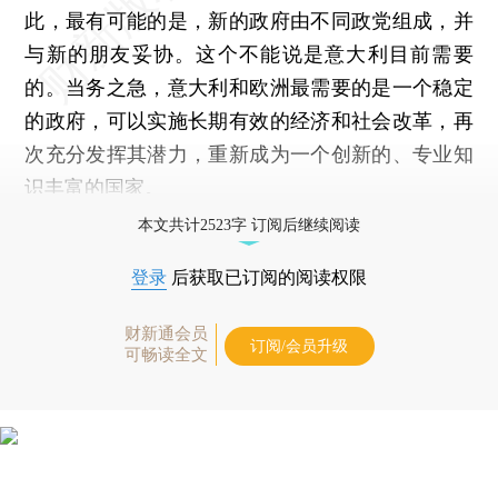
此，最有可能的是，新的政府由不同政党组成，并
与新的朋友妥协。这个不能说是意大利目前需要
的。当务之急，意大利和欧洲最需要的是一个稳定
的政府，可以实施长期有效的经济和社会改革，再
次充分发挥其潜力，重新成为一个创新的、专业知
识丰富的国家。
本文共计2523字 订阅后继续阅读
登录
后获取已订阅的阅读权限
财新通会员
订阅/会员升级
可畅读全文