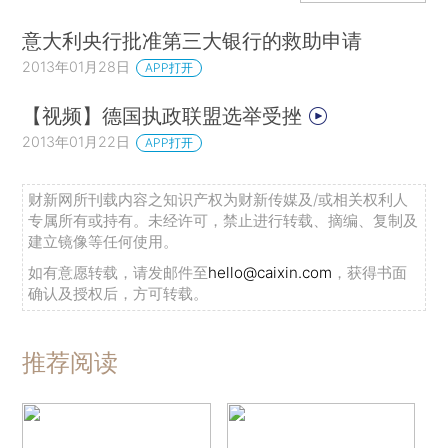
意大利央行批准第三大银行的救助申请
2013年01月28日
APP打开
【视频】德国执政联盟选举受挫
2013年01月22日
APP打开
财新网所刊载内容之知识产权为财新传媒及/或相关权利人
专属所有或持有。未经许可，禁止进行转载、摘编、复制及
建立镜像等任何使用。
如有意愿转载，请发邮件至
hello@caixin.com
，获得书面
确认及授权后，方可转载。
推荐阅读