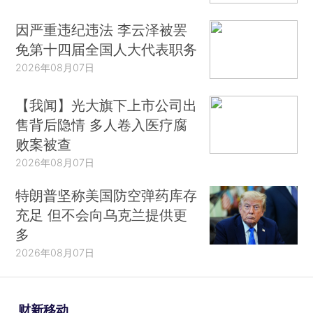
因严重违纪违法 李云泽被罢
免第十四届全国人大代表职务
2026年08月07日
【我闻】光大旗下上市公司出
售背后隐情 多人卷入医疗腐
败案被查
2026年08月07日
特朗普坚称美国防空弹药库存
充足 但不会向乌克兰提供更
多
2026年08月07日
财新移动