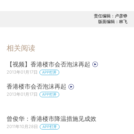
责任编辑：卢彦铮
版面编辑：林飞
相关阅读
【视频】香港楼市会否泡沫再起
2013年01月17日
APP打开
香港楼市会否泡沫再起
2013年01月17日
APP打开
曾俊华：香港楼市降温措施见成效
2011年10月28日
APP打开