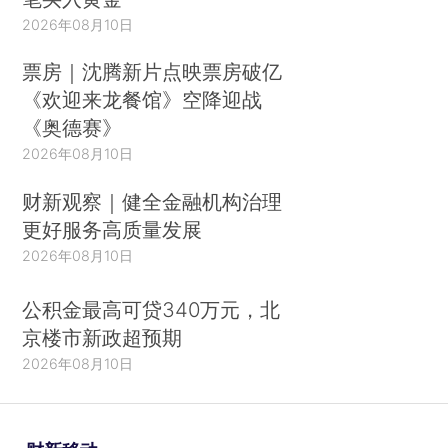
2026年08月10日
票房｜沈腾新片点映票房破亿
《欢迎来龙餐馆》空降迎战
《奥德赛》
2026年08月10日
财新观察｜健全金融机构治理
更好服务高质量发展
2026年08月10日
公积金最高可贷340万元，北
京楼市新政超预期
2026年08月10日