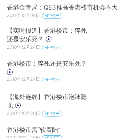
香港金管局：QE3推高香港楼市机会不大
2011年08月08日
APP打开
【实时报道】香港楼市：猝死
还是安乐死？
2010年12月24日
APP打开
香港楼市：猝死还是安乐死？
2010年12月24日
APP打开
【海外连线】香港楼市泡沫隐
现
2010年10月20日
APP打开
香港楼市需“软着陆”
2002年11月20日
APP打开