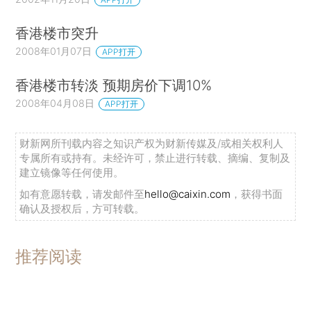
香港楼市突升
2008年01月07日
APP打开
香港楼市转淡 预期房价下调10%
2008年04月08日
APP打开
财新网所刊载内容之知识产权为财新传媒及/或相关权利人
专属所有或持有。未经许可，禁止进行转载、摘编、复制及
建立镜像等任何使用。
如有意愿转载，请发邮件至
hello@caixin.com
，获得书面
确认及授权后，方可转载。
推荐阅读