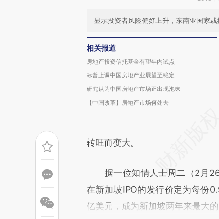
显示投资者风险偏好上升，东南亚国家或
相关报道
房地产投资信托基金有望年内试点
标普上调中国房地产业展望至稳定
研究认为中国房地产市场正出现泡沫
【中国改革】房地产市场何处去
转旺而变大。
据一位知情人士周二（2月26
在新加坡IPO的发行价定为每份0.
亿美元，成为新加坡两年来最大的