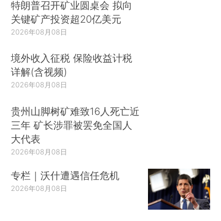
特朗普召开矿业圆桌会 拟向
关键矿产投资超20亿美元
2026年08月08日
境外收入征税 保险收益计税
详解(含视频)
2026年08月08日
贵州山脚树矿难致16人死亡近
三年 矿长涉罪被罢免全国人
大代表
2026年08月08日
专栏｜沃什遭遇信任危机
2026年08月08日