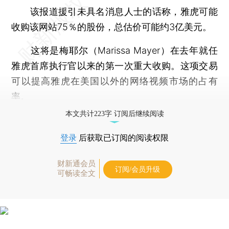
该报道援引未具名消息人士的话称，雅虎可能
收购该网站75％的股份，总估价可能约3亿美元。
这将是梅耶尔（Marissa Mayer）在去年就任
雅虎首席执行官以来的第一次重大收购。这项交易
可以提高雅虎在美国以外的网络视频市场的占有
率。
本文共计223字 订阅后继续阅读
登录
后获取已订阅的阅读权限
财新通会员
订阅/会员升级
可畅读全文