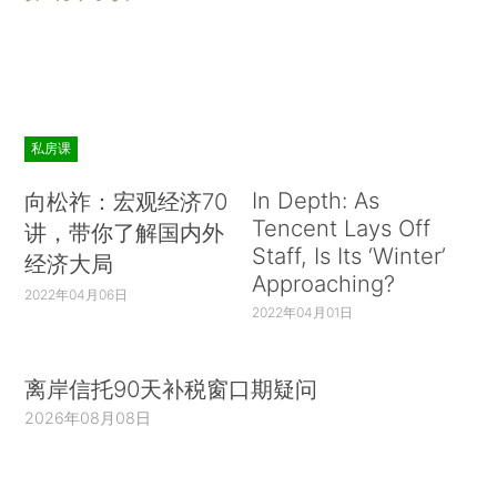
私房课
In Depth: As
向松祚：宏观经济70
Tencent Lays Off
讲，带你了解国内外
Staff, Is Its ‘Winter’
经济大局
Approaching?
2022年04月06日
2022年04月01日
离岸信托90天补税窗口期疑问
2026年08月08日