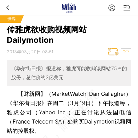
世界
传雅虎欲收购视频网站
Dailymotion
2013年03月20日 08:51
T中
《华尔街日报》报道称，雅虎可能收购该网站75％的
股份，总估价约3亿美元
【财新网】（MarketWatch-Dan Gallagher）
《华尔街日报》在周二（3月19日）下午报道称，
雅虎公司（Yahoo Inc.）正在讨论从法国电信
（France Telecom SA）处购买Dailymotion视频网
站的控股权。