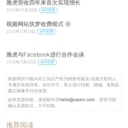
雅虎营收四年来首次实现增长
2013年01月29日
APP打开
视频网站筑梦收费模式
2012年11月21日
APP打开
雅虎与Facebook进行合作会谈
2012年11月20日
APP打开
财新网所刊载内容之知识产权为财新传媒及/或相关权利人
专属所有或持有。未经许可，禁止进行转载、摘编、复制及
建立镜像等任何使用。
如有意愿转载，请发邮件至
hello@caixin.com
，获得书面
确认及授权后，方可转载。
推荐阅读