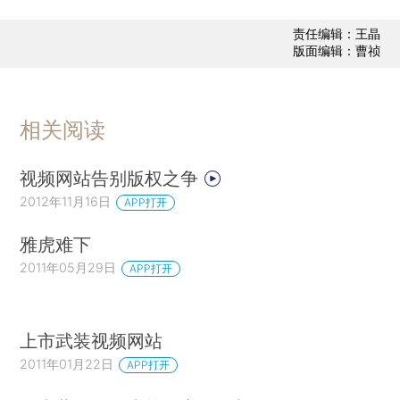
责任编辑：王晶
版面编辑：曹祯
相关阅读
视频网站告别版权之争
2012年11月16日
APP打开
雅虎难下
2011年05月29日
APP打开
上市武装视频网站
2011年01月22日
APP打开