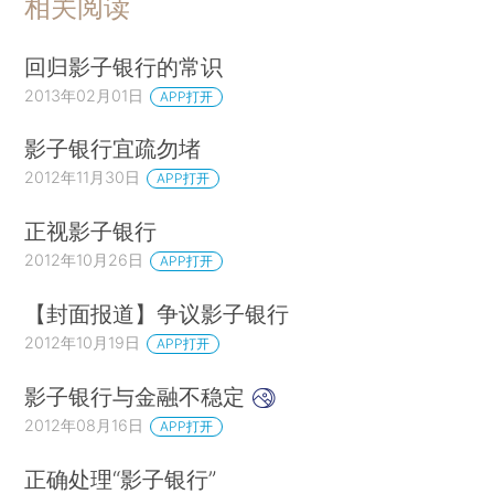
相关阅读
回归影子银行的常识
2013年02月01日
APP打开
影子银行宜疏勿堵
2012年11月30日
APP打开
正视影子银行
2012年10月26日
APP打开
【封面报道】争议影子银行
2012年10月19日
APP打开
影子银行与金融不稳定
2012年08月16日
APP打开
正确处理“影子银行”