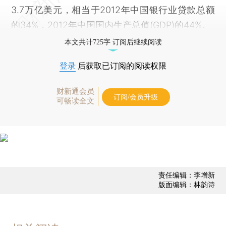
3.7万亿美元，相当于2012年中国银行业贷款总额
的34%，2012年中国国内生产总值(GDP)的44%。
本文共计725字 订阅后继续阅读
登录
后获取已订阅的阅读权限
财新通会员
订阅/会员升级
可畅读全文
责任编辑：李增新
版面编辑：林韵诗