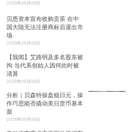
2026年08月06日
贝恩资本宣布收购贡茶 在中
国大陆无法注册商标后退出市
场
2026年08月06日
【我闻】艾路明及多名股东被
拘 当代系创始人因何此时被
清算
2026年08月06日
分析｜贝森特操盘稳日元，操
作巧思能否撬动美日货币基本
面
2026年08月06日