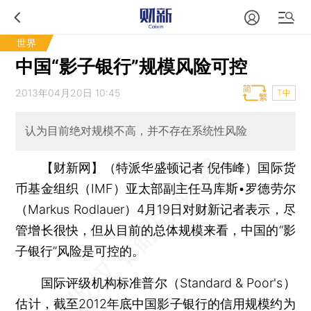
世界
中国“影子银行”规模风险可控
2013年04月20日 10:45
T中
认为目前绝对规模不高，并不存在系统性风险
【财新网】（特派华盛顿记者 倪伟峰）
国际货
币基金组织（IMF）亚太部副主任马库斯•罗德劳尔
（Markus Rodlauer）4月19日对财新记者表示，尽
管增长很快，但从目前的总体规模来看，中国的“影
子银行”风险是可控的。
国际评级机构标准普尔（Standard & Poor's）
估计，截至2012年底中国影子银行的信用规模约为