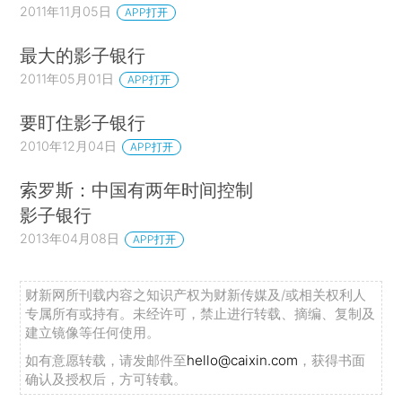
2011年11月05日
APP打开
最大的影子银行
2011年05月01日
APP打开
要盯住影子银行
2010年12月04日
APP打开
索罗斯：中国有两年时间控制
影子银行
2013年04月08日
APP打开
财新网所刊载内容之知识产权为财新传媒及/或相关权利人
专属所有或持有。未经许可，禁止进行转载、摘编、复制及
建立镜像等任何使用。
如有意愿转载，请发邮件至
hello@caixin.com
，获得书面
确认及授权后，方可转载。