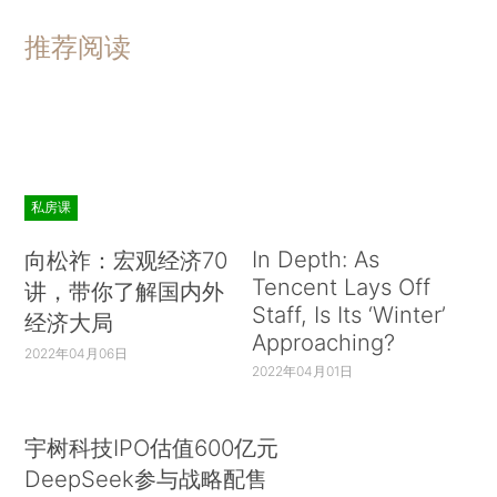
推荐阅读
私房课
In Depth: As
向松祚：宏观经济70
Tencent Lays Off
讲，带你了解国内外
Staff, Is Its ‘Winter’
经济大局
Approaching?
2022年04月06日
2022年04月01日
宇树科技IPO估值600亿元
DeepSeek参与战略配售