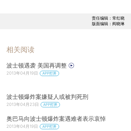
责任编辑：常红晓
版面编辑：阎晓琳
相关阅读
波士顿遇袭 美国再调整
2013年04月19日
APP打开
波士顿爆炸案嫌疑人或被判死刑
2013年04月23日
APP打开
奥巴马向波士顿爆炸案遇难者表示哀悼
2013年04月19日
APP打开