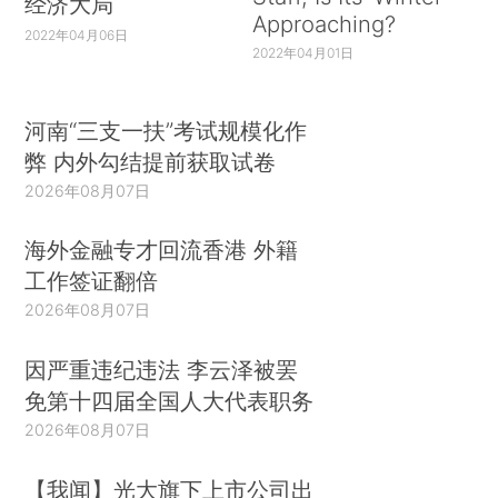
经济大局
Approaching?
2022年04月06日
2022年04月01日
河南“三支一扶”考试规模化作
弊 内外勾结提前获取试卷
2026年08月07日
海外金融专才回流香港 外籍
工作签证翻倍
2026年08月07日
因严重违纪违法 李云泽被罢
免第十四届全国人大代表职务
2026年08月07日
【我闻】光大旗下上市公司出