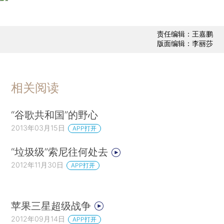
责任编辑：王嘉鹏
版面编辑：李丽莎
相关阅读
“谷歌共和国”的野心
2013年03月15日
APP打开
“垃圾级”索尼往何处去
2012年11月30日
APP打开
苹果三星超级战争
2012年09月14日
APP打开