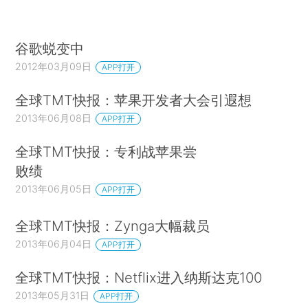
谷歌蜕变中
2012年03月09日
APP打开
全球TMT快报：苹果开发者大会引遐想
2013年06月08日
APP打开
全球TMT快报：专利战苹果尝
败绩
2013年06月05日
APP打开
全球TMT快报：Zynga大幅裁员
2013年06月04日
APP打开
全球TMT快报：Netflix进入纳斯达克100
2013年05月31日
APP打开