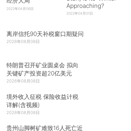
经济大局
Approaching?
2022年04月06日
2022年04月01日
离岸信托90天补税窗口期疑问
2026年08月08日
特朗普召开矿业圆桌会 拟向
关键矿产投资超20亿美元
2026年08月08日
境外收入征税 保险收益计税
详解(含视频)
2026年08月08日
贵州山脚树矿难致16人死亡近