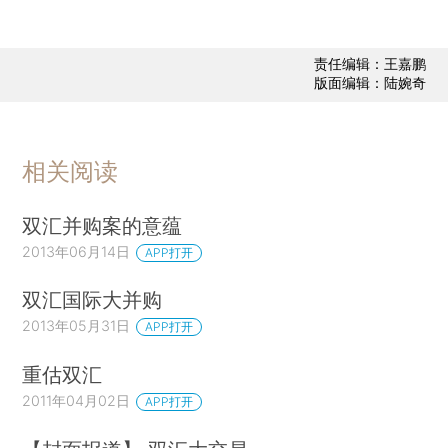
责任编辑：王嘉鹏
版面编辑：陆婉奇
相关阅读
双汇并购案的意蕴
2013年06月14日
APP打开
双汇国际大并购
2013年05月31日
APP打开
重估双汇
2011年04月02日
APP打开