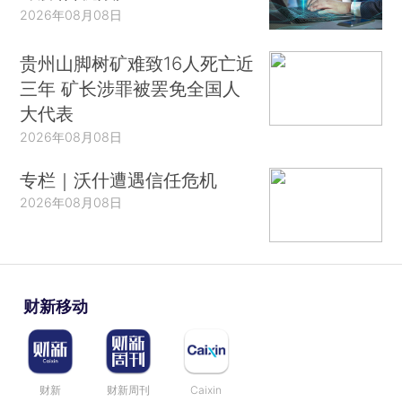
2026年08月08日
贵州山脚树矿难致16人死亡近
三年 矿长涉罪被罢免全国人
大代表
2026年08月08日
专栏｜沃什遭遇信任危机
2026年08月08日
财新移动
财新
财新周刊
Caixin