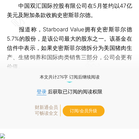
中国双汇国际控股有限公司在5月签约以47亿
美元及附加条款收购史密斯菲尔德。
报道称，Starboard Value拥有史密斯菲尔德
5.7%的股份，是该公司最大的股东之一。该基金在
信件中表示，如果史密斯菲尔德拆分为美国猪肉生
产、生猪饲养和国际肉类销售三部分，公司会更有
价值。
本文共计276字 订阅后继续阅读
登录
后获取已订阅的阅读权限
财新通会员
订阅/会员升级
可畅读全文