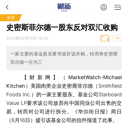
世界
史密斯菲尔德一股东反对双汇收购
2013年06月17日 16:02
T中
一家主要的基金股东要求放弃该并购，转而将史密斯
菲尔德一分为三
【财新网】（MarketWatch-Michael
Kitchen）
美国肉类企业史密斯菲尔德（Smithfield
Foods Inc.）的一家主要股东、基金公司Starboard
Value LP要求该公司放弃向中国同业公司出售的交
易，转而对公司进行拆分。《华尔街日报》周日
（6月16日）援引该基金公司的信件报道了此事。