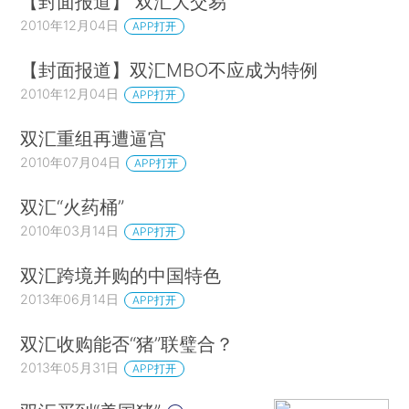
【封面报道】 双汇大交易
2010年12月04日
APP打开
【封面报道】双汇MBO不应成为特例
2010年12月04日
APP打开
双汇重组再遭逼宫
2010年07月04日
APP打开
双汇“火药桶”
2010年03月14日
APP打开
双汇跨境并购的中国特色
2013年06月14日
APP打开
双汇收购能否“猪”联璧合？
2013年05月31日
APP打开