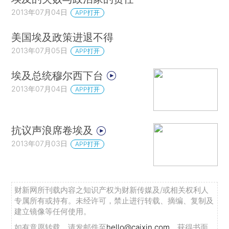
2013年07月04日
APP打开
美国埃及政策进退不得
2013年07月05日
APP打开
埃及总统穆尔西下台
2013年07月04日
APP打开
抗议声浪席卷埃及
2013年07月03日
APP打开
财新网所刊载内容之知识产权为财新传媒及/或相关权利人
专属所有或持有。未经许可，禁止进行转载、摘编、复制及
建立镜像等任何使用。
如有意愿转载，请发邮件至
hello@caixin.com
，获得书面