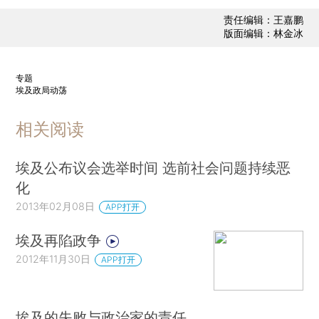
责任编辑：王嘉鹏
版面编辑：林金冰
专题
埃及政局动荡
相关阅读
埃及公布议会选举时间 选前社会问题持续恶
化
2013年02月08日
APP打开
埃及再陷政争
2012年11月30日
APP打开
埃及的失败与政治家的责任