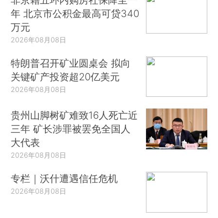
年 北京市公积金最高可贷340
万元
2026年08月08日
特朗普召开矿业圆桌会 拟向
关键矿产投资超20亿美元
2026年08月08日
贵州山脚树矿难致16人死亡近
三年 矿长涉罪被罢免全国人
大代表
2026年08月08日
专栏｜沃什遭遇信任危机
2026年08月08日