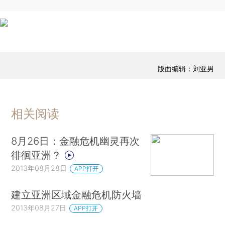
版面编辑：刘亚男
相关阅读
8月26日：金融危机幽灵再次
徘徊亚洲？
2013年08月28日
APP打开
建立亚洲区域金融危机防火墙
2013年08月27日
APP打开