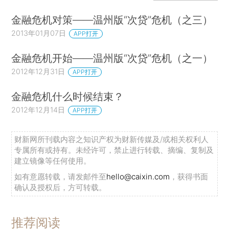
金融危机对策——温州版“次贷”危机（之三）
2013年01月07日
APP打开
金融危机开始——温州版“次贷”危机（之一）
2012年12月31日
APP打开
金融危机什么时候结束？
2012年12月14日
APP打开
财新网所刊载内容之知识产权为财新传媒及/或相关权利人
专属所有或持有。未经许可，禁止进行转载、摘编、复制及
建立镜像等任何使用。
如有意愿转载，请发邮件至
hello@caixin.com
，获得书面
确认及授权后，方可转载。
推荐阅读