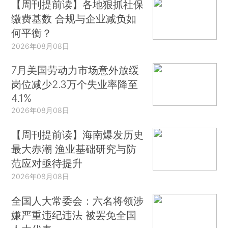
【周刊提前读】各地狠抓社保
缴费基数 合规与企业减负如
何平衡？
2026年08月08日
7月美国劳动力市场意外放缓
岗位减少2.3万个失业率降至
4.1%
2026年08月08日
【周刊提前读】海南爆发历史
最大赤潮 渔业基础研究与防
范应对亟待提升
2026年08月08日
全国人大常委会：六名将领涉
嫌严重违纪违法 被罢免全国