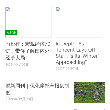
私房课
In Depth: As
向松祚：宏观经济70
Tencent Lays Off
讲，带你了解国内外
Staff, Is Its ‘Winter’
经济大局
Approaching?
2022年04月06日
2022年04月01日
财新周刊｜优化摩托车报废制
度
2026年08月08日