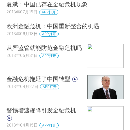
夏斌：中国已存在金融危机现象
2013年07月15日
APP打开
欧洲金融危机：中国重新整合的机遇
2013年06月13日
APP打开
从严监管就能防范金融危机吗
2013年05月31日
APP打开
金融危机拖延了中国转型
2013年04月27日
APP打开
警惕增速骤降引发金融危机
2013年04月15日
APP打开