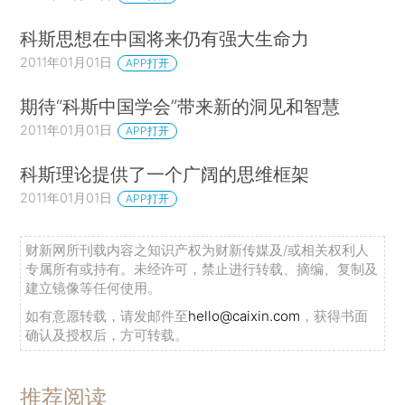
科斯思想在中国将来仍有强大生命力
2011年01月01日
APP打开
期待“科斯中国学会”带来新的洞见和智慧
2011年01月01日
APP打开
科斯理论提供了一个广阔的思维框架
2011年01月01日
APP打开
财新网所刊载内容之知识产权为财新传媒及/或相关权利人
专属所有或持有。未经许可，禁止进行转载、摘编、复制及
建立镜像等任何使用。
如有意愿转载，请发邮件至
hello@caixin.com
，获得书面
确认及授权后，方可转载。
推荐阅读