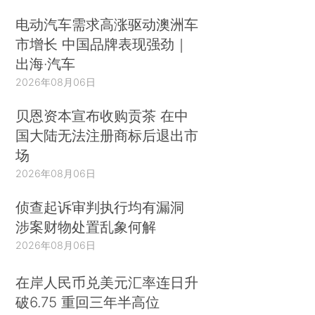
电动汽车需求高涨驱动澳洲车
市增长 中国品牌表现强劲｜
出海·汽车
2026年08月06日
贝恩资本宣布收购贡茶 在中
国大陆无法注册商标后退出市
场
2026年08月06日
侦查起诉审判执行均有漏洞
涉案财物处置乱象何解
2026年08月06日
在岸人民币兑美元汇率连日升
破6.75 重回三年半高位