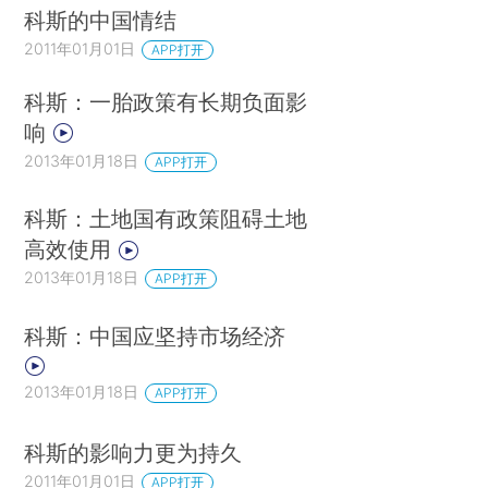
科斯的中国情结
2011年01月01日
APP打开
科斯：一胎政策有长期负面影
响
2013年01月18日
APP打开
科斯：土地国有政策阻碍土地
高效使用
2013年01月18日
APP打开
科斯：中国应坚持市场经济
2013年01月18日
APP打开
科斯的影响力更为持久
2011年01月01日
APP打开