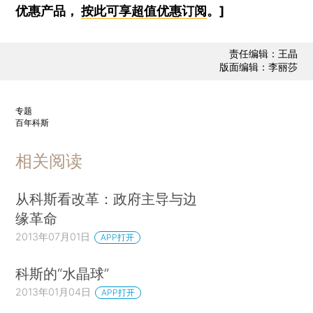
优惠产品，
按此可享超值优惠订阅
。]
责任编辑：王晶
版面编辑：李丽莎
专题
百年科斯
相关阅读
从科斯看改革：政府主导与边
缘革命
2013年07月01日
APP打开
科斯的“水晶球”
2013年01月04日
APP打开