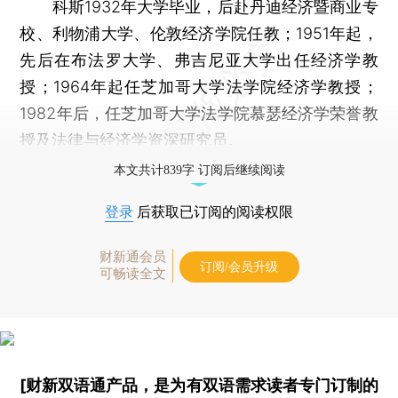
科斯1932年大学毕业，后赴丹迪经济暨商业专
校、利物浦大学、伦敦经济学院任教；1951年起，
先后在布法罗大学、弗吉尼亚大学出任经济学教
授；1964年起任芝加哥大学法学院经济学教授；
1982年后，任芝加哥大学法学院慕瑟经济学荣誉教
授及法律与经济学资深研究员。
本文共计839字 订阅后继续阅读
登录
后获取已订阅的阅读权限
财新通会员
订阅/会员升级
可畅读全文
[财新双语通产品，是为有双语需求读者专门订制的