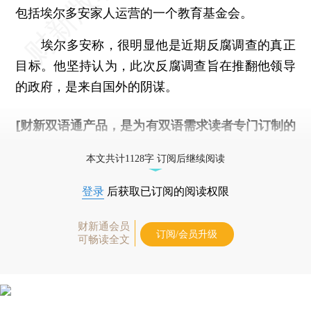
包括埃尔多安家人运营的一个教育基金会。
埃尔多安称，很明显他是近期反腐调查的真正
目标。他坚持认为，此次反腐调查旨在推翻他领导
的政府，是来自国外的阴谋。
[财新双语通产品，是为有双语需求读者专门订制的
优惠产品，
按此可享超值优惠订阅
。]
本文共计1128字 订阅后继续阅读
登录
后获取已订阅的阅读权限
财新通会员
订阅/会员升级
可畅读全文