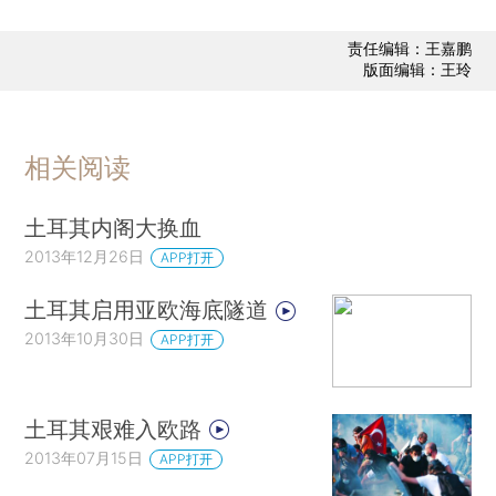
责任编辑：王嘉鹏
版面编辑：王玲
相关阅读
土耳其内阁大换血
2013年12月26日
APP打开
土耳其启用亚欧海底隧道
2013年10月30日
APP打开
土耳其艰难入欧路
2013年07月15日
APP打开