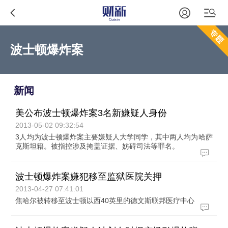
波士顿爆炸案
新闻
美公布波士顿爆炸案3名新嫌疑人身份
2013-05-02 09:32:54
3人均为波士顿爆炸案主要嫌疑人大学同学，其中两人均为哈萨
克斯坦籍。被指控涉及掩盖证据、妨碍司法等罪名。
波士顿爆炸案嫌犯移至监狱医院关押
2013-04-27 07:41:01
焦哈尔被转移至波士顿以西40英里的德文斯联邦医疗中心