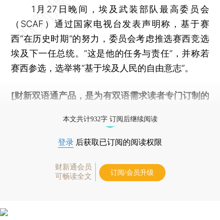
1月27日晚间，埃及武装部队最高委员会
（SCAF）通过国家电视台发表声明称，基于赛
西“在历史时期”的努力，委员会考虑推选赛西竞选
埃及下一任总统。“这是他的任务与责任”，并称若
赛西参选，选举将“基于埃及人民的自由意志”。
[财新双语通产品，是为有双语需求读者专门订制的
优惠产品，
按此可享超值优惠订阅
。]
本文共计932字 订阅后继续阅读
登录
后获取已订阅的阅读权限
财新通会员
订阅/会员升级
可畅读全文