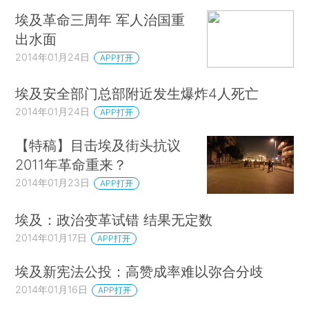
埃及革命三周年 军人治国重
出水面
2014年01月24日
APP打开
埃及安全部门总部附近发生爆炸4人死亡
2014年01月24日
APP打开
【特稿】目击埃及街头抗议
2011年革命重来？
2014年01月23日
APP打开
埃及：政治变革试错 结果无定数
2014年01月17日
APP打开
埃及新宪法公投：高赞成率难以弥合分歧
2014年01月16日
APP打开