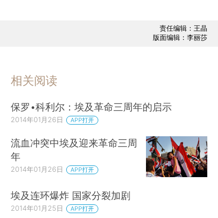
责任编辑：王晶
版面编辑：李丽莎
相关阅读
保罗•科利尔：埃及革命三周年的启示
2014年01月26日
APP打开
流血冲突中埃及迎来革命三周
年
2014年01月26日
APP打开
埃及连环爆炸 国家分裂加剧
2014年01月25日
APP打开