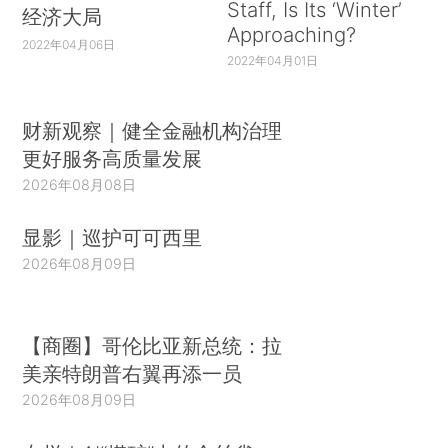
Staff, Is Its ‘Winter’
经济大局
Approaching?
2022年04月06日
2022年04月01日
财新观察｜健全金融机构治理
更好服务高质量发展
2026年08月08日
显影｜巡护可可西里
2026年08月09日
【商圈】哥伦比亚新总统：拉
美亲特朗普右翼再添一员
2026年08月09日