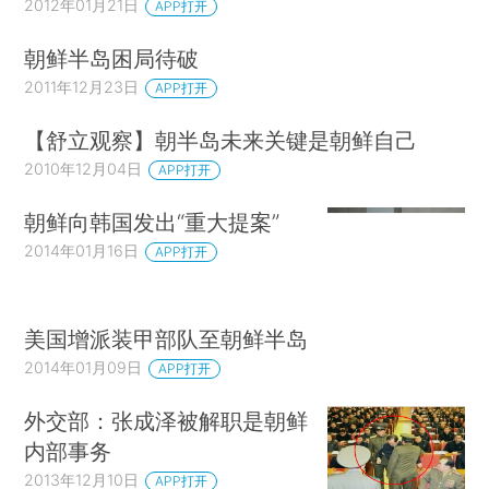
2012年01月21日
APP打开
朝鲜半岛困局待破
2011年12月23日
APP打开
【舒立观察】朝半岛未来关键是朝鲜自己
2010年12月04日
APP打开
朝鲜向韩国发出“重大提案”
2014年01月16日
APP打开
美国增派装甲部队至朝鲜半岛
2014年01月09日
APP打开
外交部：张成泽被解职是朝鲜
内部事务
2013年12月10日
APP打开