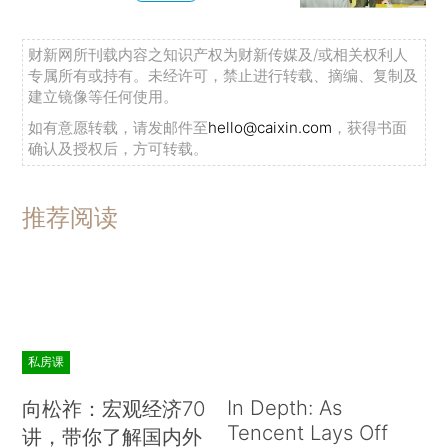
财新网所刊载内容之知识产权为财新传媒及/或相关权利人
专属所有或持有。未经许可，禁止进行转载、摘编、复制及
建立镜像等任何使用。
如有意愿转载，请发邮件至
hello@caixin.com
，获得书面
确认及授权后，方可转载。
推荐阅读
私房课
In Depth: As
向松祚：宏观经济70
Tencent Lays Off
讲，带你了解国内外