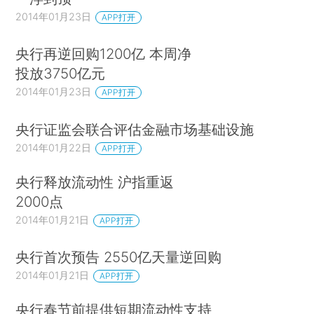
2014年01月23日
APP打开
央行再逆回购1200亿 本周净
投放3750亿元
2014年01月23日
APP打开
央行证监会联合评估金融市场基础设施
2014年01月22日
APP打开
央行释放流动性 沪指重返
2000点
2014年01月21日
APP打开
央行首次预告 2550亿天量逆回购
2014年01月21日
APP打开
央行春节前提供短期流动性支持