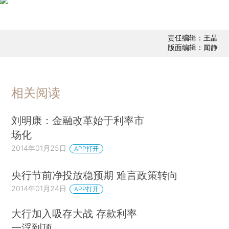
责任编辑：王晶
版面编辑：闻静
相关阅读
刘明康：金融改革始于利率市
场化
2014年01月25日
APP打开
央行节前净投放稳预期 难言政策转向
2014年01月24日
APP打开
大行加入吸存大战 存款利率
一浮到顶