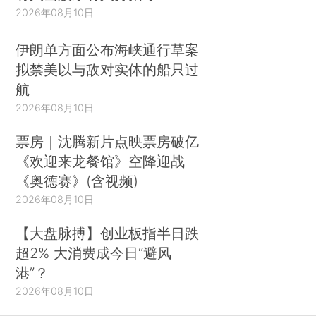
2026年08月10日
伊朗单方面公布海峡通行草案
拟禁美以与敌对实体的船只过
航
2026年08月10日
票房｜沈腾新片点映票房破亿
《欢迎来龙餐馆》空降迎战
《奥德赛》(含视频)
2026年08月10日
【大盘脉搏】创业板指半日跌
超2% 大消费成今日“避风
港”？
2026年08月10日