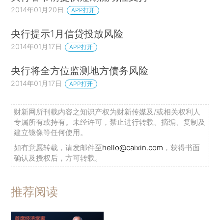
2014年01月20日
APP打开
央行提示1月信贷投放风险
2014年01月17日
APP打开
央行将全方位监测地方债务风险
2014年01月17日
APP打开
财新网所刊载内容之知识产权为财新传媒及/或相关权利人
专属所有或持有。未经许可，禁止进行转载、摘编、复制及
建立镜像等任何使用。
如有意愿转载，请发邮件至
hello@caixin.com
，获得书面
确认及授权后，方可转载。
推荐阅读