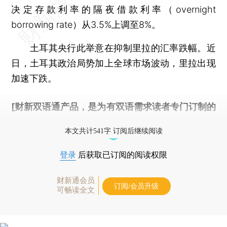
决定存款利率的隔夜借款利率（overnight
borrowing rate）从3.5%上调至8%。
土耳其央行此举意在抑制里拉的汇率跌幅。近
日，土耳其政治局势加上全球市场波动，里拉出现
加速下跌。
[财新双语通产品，是为有双语需求读者专门订制的
优惠产品，
按此可享超值优惠订阅
。]
本文共计541字 订阅后继续阅读
登录
后获取已订阅的阅读权限
财新通会员
订阅/会员升级
可畅读全文