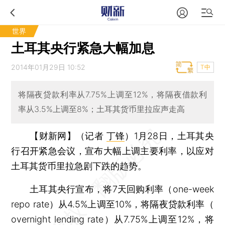
世界
土耳其央行紧急大幅加息
2014年01月29日 10:52
T中
将隔夜贷款利率从7.75%上调至12%，将隔夜借款利
率从3.5%上调至8%；土耳其货币里拉应声走高
【财新网】（记者
丁锋
）
1月28日，土耳其央
行召开紧急会议，宣布大幅上调主要利率，以应对
土耳其货币里拉急剧下跌的趋势。
土耳其央行宣布，将7天回购利率（one-week
repo rate）从4.5%上调至10%，将隔夜贷款利率（
overnight lending rate）从7.75%上调至12%，将