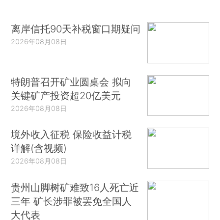
离岸信托90天补税窗口期疑问
2026年08月08日
特朗普召开矿业圆桌会 拟向
关键矿产投资超20亿美元
2026年08月08日
境外收入征税 保险收益计税
详解(含视频)
2026年08月08日
贵州山脚树矿难致16人死亡近
三年 矿长涉罪被罢免全国人
大代表