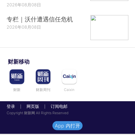
2026年08月08日
专栏｜沃什遭遇信任危机
2026年08月08日
财新移动
财新
财新周刊
Caixin
登录
网页版
订阅电邮
|
|
Copyright 财新网 All Rights Reserved
App 内打开