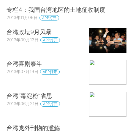
专栏4：我国台湾地区的土地征收制度
2013年11月06日
APP打开
台湾政坛9月风暴
2013年09月13日
APP打开
台湾喜剧泰斗
2013年07月19日
APP打开
台湾“毒淀粉”省思
2013年06月21日
APP打开
台湾党外刊物的滥觞