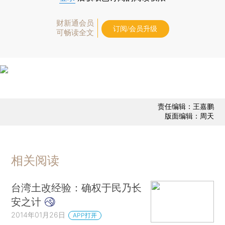
财新通会员
订阅/会员升级
可畅读全文
责任编辑：王嘉鹏
版面编辑：周天
相关阅读
台湾土改经验：确权于民乃长
安之计
2014年01月26日
APP打开