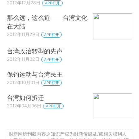
2012年12月28日
APP打开
那么远，这么近——台湾文化
在大陆
2012年11月29日
APP打开
台湾政治转型的先声
2012年11月02日
APP打开
保钓运动与台湾民主
2012年10月01日
APP打开
台湾如何拆迁
2012年04月06日
APP打开
财新网所刊载内容之知识产权为财新传媒及/或相关权利人