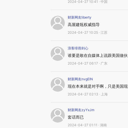
2024-04-27 10:41 · 中国
财新网友liberty
高屋建瓴权威指导
2024-04-27 10:25 · 江苏
浪客绯雨剑心
谁要是敢在自媒体上说跟美国做伙
2024-04-27 06:17 · 广东
财新网友nvgEIN
现在本来就是对手啊，只是美国现
2024-04-27 02:13 · 上海
财新网友zyYxJm
套话而已
2024-04-27 01:11 · 湖南