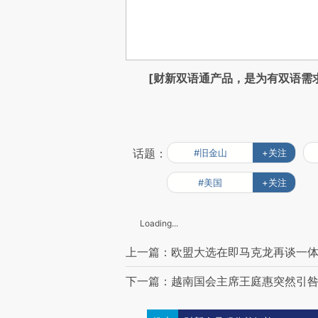
[财新双语通产品，是为有双语需
话题：
#旧金山
+关注
#美国
+关注
Loading...
上一篇：欧盟大选在即马克龙再谈一体
下一篇：越南国会主席王庭惠突然引咎