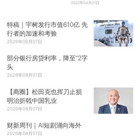
2022年04月01日
特稿｜宇树发行市值610亿 先
行者的加速和考验
2026年08月07日
部分银行房贷利率，降至“2字
头
2026年08月07日
【商圈】松田克也挥刀止损
明治折戟中国乳业
2026年08月07日
财新周刊｜AI短剧涌向海外
2026年08月07日