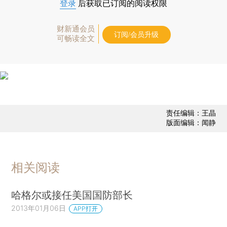
登录
后获取已订阅的阅读权限
财新通会员
订阅/会员升级
可畅读全文
责任编辑：王晶
版面编辑：闻静
相关阅读
哈格尔或接任美国国防部长
2013年01月06日
APP打开