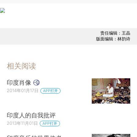
责任编辑：王晶
版面编辑：林韵诗
相关阅读
印度肖像
2014年01月17日
APP打开
印度人的自我批评
2013年11月01日
APP打开