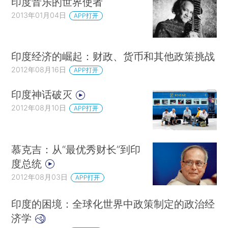
印度音乐的世界使者
2013年01月04日
APP打开
印度经济的崛起：财政、货币和其他政策挑战
2012年08月16日
APP打开
印度神话破灭
2012年08月10日
APP打开
慕克吉：从“最优秀财长”到印
度总统
2012年08月03日
APP打开
印度的困境：全球化世界中政策制定的政治经
济学