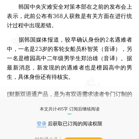
韩国中央灾难安全对策本部在之前的发布会上
表示，此前公布有368人获救是有关方面在进行统
计过程中出现差错。
据韩国媒体报道，较早确认身份的2名遇难者
中，一名是23岁的客轮女船员朴智英（音译），另
一名是檀园高中二年级男学生郑治雄（音译）。据
最新消息，新发现的的遇难者也是檀园高中的男
生，具体身份还有待核实。
[财新双语通产品，是为有双语需求读者专门订制的
优惠产品，
按此可享超值优惠订阅
。]
本文共计495字 订阅后继续阅读
登录
后获取已订阅的阅读权限