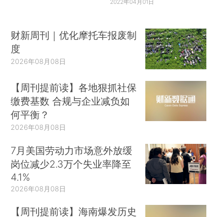
2022年04月01日
财新周刊｜优化摩托车报废制
度
2026年08月08日
【周刊提前读】各地狠抓社保
缴费基数 合规与企业减负如
何平衡？
2026年08月08日
7月美国劳动力市场意外放缓
岗位减少2.3万个失业率降至
4.1%
2026年08月08日
【周刊提前读】海南爆发历史