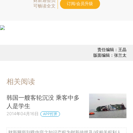
财新通会员
订阅/会员升级
可畅读全文
责任编辑：王晶
版面编辑：张兰太
相关阅读
韩国一艘客轮沉没 乘客中多
人是学生
2014年04月16日
APP打开
财新网所刊载内容之知识产权为财新传媒及/或相关权利人