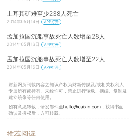
土耳其矿难至少238人死亡
2014年05月14日
APP打开
孟加拉国沉船事故死亡人数增至28人
2014年05月16日
APP打开
孟加拉国沉船事故死亡人数增至22人
2014年05月16日
APP打开
财新网所刊载内容之知识产权为财新传媒及/或相关权利人
专属所有或持有。未经许可，禁止进行转载、摘编、复制及
建立镜像等任何使用。
如有意愿转载，请发邮件至
hello@caixin.com
，获得书面
确认及授权后，方可转载。
推荐阅读