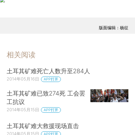
版面编辑：杨征
相关阅读
土耳其矿难死亡人数升至284人
2014年05月16日
APP打开
土耳其矿难已致274死 工会罢
工抗议
2014年05月15日
APP打开
土耳其矿难大救援现场直击
2014年05月15日
APP打开