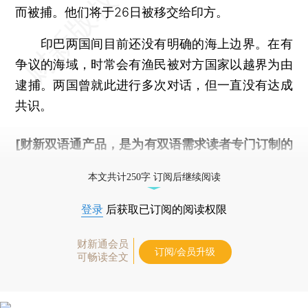
而被捕。他们将于26日被移交给印方。
印巴两国间目前还没有明确的海上边界。在有
争议的海域，时常会有渔民被对方国家以越界为由
逮捕。两国曾就此进行多次对话，但一直没有达成
共识。
[财新双语通产品，是为有双语需求读者专门订制的
优惠产品，
按此可享超值优惠订阅
。]
本文共计250字 订阅后继续阅读
登录
后获取已订阅的阅读权限
财新通会员
订阅/会员升级
可畅读全文