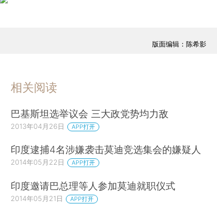
版面编辑：陈希影
相关阅读
巴基斯坦选举议会 三大政党势均力敌
2013年04月26日
APP打开
印度逮捕4名涉嫌袭击莫迪竞选集会的嫌疑人
2014年05月22日
APP打开
印度邀请巴总理等人参加莫迪就职仪式
2014年05月21日
APP打开