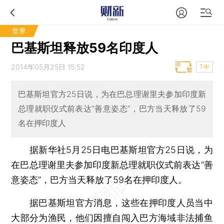
世界
巴基斯坦释放59名印度人
2014年05月25日 15:52
T中
巴基斯坦官方25日说，为在巴总理谢里夫参加印度新
总理就职仪式前表达“善意姿态”，巴方当天释放了59
名在押印度人
据新华社5月25日电巴基斯坦官方25日说，为
在巴总理谢里夫参加印度新总理就职仪式前表达“善
意姿态”，巴方当天释放了59名在押印度人。
据巴基斯坦官方消息，这些在押印度人员当中
大部分为渔民，他们因擅自闯入巴方海域非法捕鱼