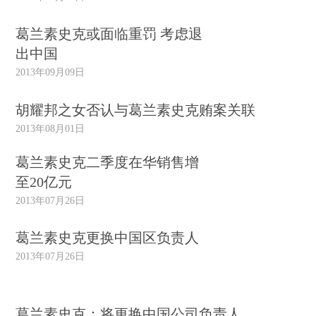
葛兰素史克或面临重罚 考虑退
出中国
2013年09月09日
胡耀邦之女否认与葛兰素史克贿案关联
2013年08月01日
葛兰素史克二季度在华销售增
至20亿元
2013年07月26日
葛兰素史克更换中国区负责人
2013年07月26日
葛兰素史克：将更换中国公司负责人