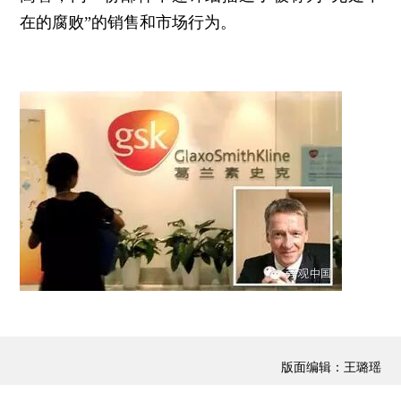
在的腐败”的销售和市场行为。
版面编辑：王璐瑶