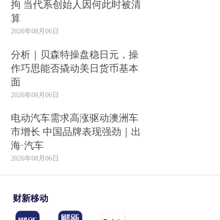
拘 当代系创始人因何此时被清
算
2026年08月06日
分析｜贝森特操盘稳日元，操
作巧思能否撬动美日货币基本
面
2026年08月06日
电动汽车需求高涨驱动澳洲车
市增长 中国品牌表现强劲｜出
海·汽车
2026年08月06日
财新移动