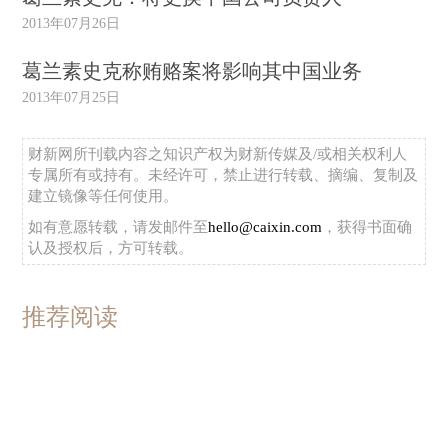
2013年07月26日
葛兰素史克称贿赂案将影响其中国业务
2013年07月25日
财新网所刊载内容之知识产权为财新传媒及/或相关权利人
专属所有或持有。未经许可，禁止进行转载、摘编、复制及
建立镜像等任何使用。
如有意愿转载，请发邮件至
hello@caixin.com
，获得书面确
认及授权后，方可转载。
推荐阅读