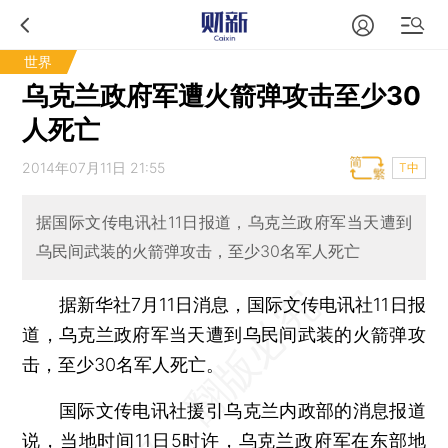
世界
乌克兰政府军遭火箭弹攻击至少30
人死亡
2014年07月11日 21:55
T中
据国际文传电讯社11日报道，乌克兰政府军当天遭到
乌民间武装的火箭弹攻击，至少30名军人死亡
据新华社7月11日消息，国际文传电讯社11日报
道，乌克兰政府军当天遭到乌民间武装的火箭弹攻
击，至少30名军人死亡。
国际文传电讯社援引乌克兰内政部的消息报道
说，当地时间11日5时许，乌克兰政府军在东部地