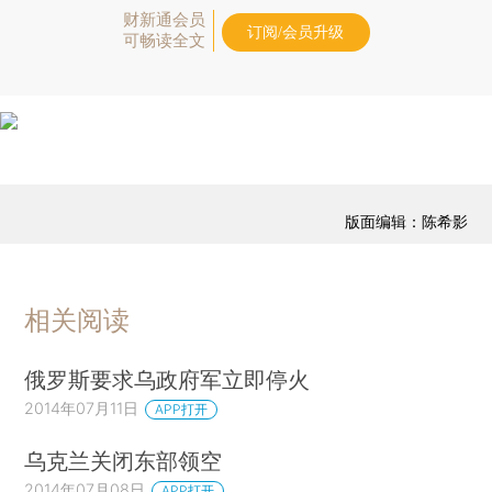
财新通会员
订阅/会员升级
可畅读全文
版面编辑：陈希影
相关阅读
俄罗斯要求乌政府军立即停火
2014年07月11日
APP打开
乌克兰关闭东部领空
2014年07月08日
APP打开