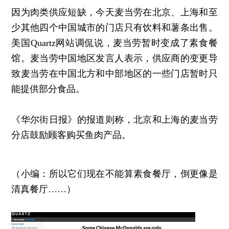
因为肉类供应短缺，今天麦当劳在北京、上海和至
少其他四个中国城市的门店只有饮料和薯条出售。
美国Quartz网站调侃说，麦当劳暂时变成了素食餐
馆。麦当劳中国地区发言人表示，供应商的变更导
致麦当劳在中国北方和中部地区的一些门店暂时只
能提供部分食品。
《华尔街日报》的报道则称，北京和上海的麦当劳
分店鼓励顾客购买鱼肉产品。
（小编：所以它们现在不能算素食餐厅，倒更像是
清真餐厅……）