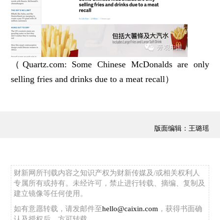
（Quartz.com: Some Chinese McDonalds are only
selling fries and drinks due to a meat recall）
版面编辑：王璐瑶
财新网所刊载内容之知识产权为财新传媒及/或相关权利人
专属所有或持有。未经许可，禁止进行转载、摘编、复制及
建立镜像等任何使用。
如有意愿转载，请发邮件至
hello@caixin.com
，获得书面确
认及授权后，方可转载。