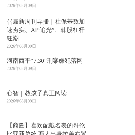
2026年08月09日
{{最新周刊导播｜社保基数加
速夯实、AI“追光”、韩股杠杆
狂潮
2026年08月09日
河南西平“7.30”刑案嫌犯落网
2026年08月09日
心智｜教孩子真正阅读
2026年08月09日
【商圈】喜欢配戴名表的哥伦
比亚新总统 商人出身拉美右翼