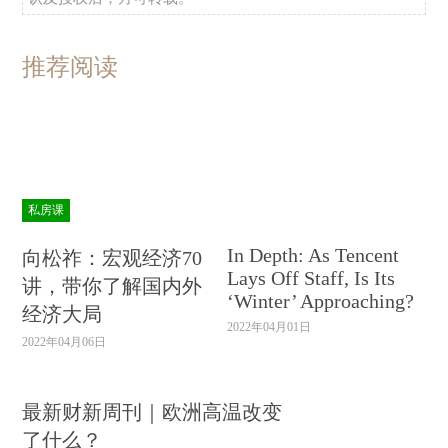
推荐阅读
私房课
In Depth: As Tencent
向松祚：宏观经济70
Lays Off Staff, Is Its
讲，带你了解国内外
‘Winter’ Approaching?
经济大局
2022年04月01日
2022年04月06日
最新财新周刊｜欧洲高温改变
了什么？