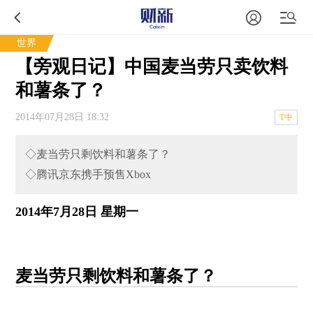
世界
【旁观日记】中国麦当劳只卖饮料
和薯条了？
2014年07月28日 18:32
T中
◇麦当劳只剩饮料和薯条了？
◇腾讯京东携手预售Xbox
2014年7月28日 星期一
麦当劳只剩饮料和薯条了？