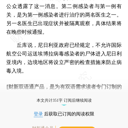
公众透露了这一消息。第二例感染者与第一例有
关，是为第一例感染者进行治疗的两名医生之一。
另一名医生已出现症状并被隔离观察，具体结果将
在晚些时候通报。
丘库说，尼日利亚政府已经规定，不允许国际
航空公司运送埃博拉病毒感染者的尸体进入尼日利
亚境内，边境地区将设立严密的检查措施来防止病
毒入境。
[财新双语通产品，是为有双语需求读者专门订制的
优惠产品，
按此可享超值优惠订阅
。]
本文共计351字 订阅后继续阅读
登录
后获取已订阅的阅读权限