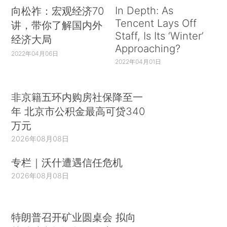
In Depth: As
向松祚：宏观经济70
Tencent Lays Off
讲，带你了解国内外
Staff, Is Its ‘Winter’
经济大局
Approaching?
2022年04月06日
2022年04月01日
非京籍五环内购房社保降至一
年 北京市公积金最高可贷340
万元
2026年08月08日
专栏｜沃什遭遇信任危机
2026年08月08日
特朗普召开矿业圆桌会 拟向