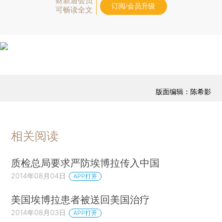
财新通会员
订阅/会员升级
可畅读全文
版面编辑：陈希影
相关阅读
质检总局要求严防埃博拉传入中国
2014年08月04日
APP打开
美国埃博拉患者被送回美国治疗
2014年08月03日
APP打开