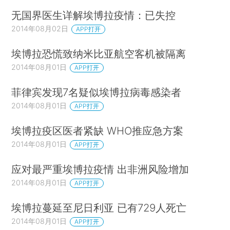
无国界医生详解埃博拉疫情：已失控
2014年08月02日
APP打开
埃博拉恐慌致纳米比亚航空客机被隔离
2014年08月01日
APP打开
菲律宾发现7名疑似埃博拉病毒感染者
2014年08月01日
APP打开
埃博拉疫区医者紧缺 WHO推应急方案
2014年08月01日
APP打开
应对最严重埃博拉疫情 出非洲风险增加
2014年08月01日
APP打开
埃博拉蔓延至尼日利亚 已有729人死亡
2014年08月01日
APP打开