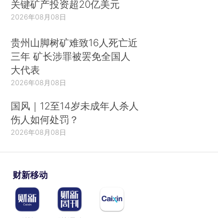
关键矿产投资超20亿美元
2026年08月08日
贵州山脚树矿难致16人死亡近
三年 矿长涉罪被罢免全国人
大代表
2026年08月08日
国风｜12至14岁未成年人杀人
伤人如何处罚？
2026年08月08日
财新移动