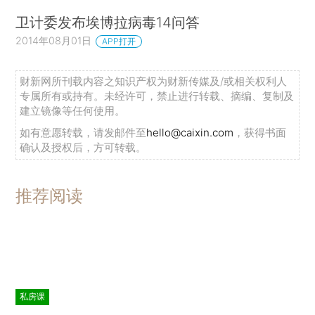
卫计委发布埃博拉病毒14问答
2014年08月01日
APP打开
财新网所刊载内容之知识产权为财新传媒及/或相关权利人
专属所有或持有。未经许可，禁止进行转载、摘编、复制及
建立镜像等任何使用。
如有意愿转载，请发邮件至
hello@caixin.com
，获得书面
确认及授权后，方可转载。
推荐阅读
私房课