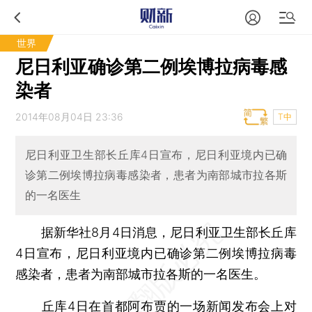
世界
尼日利亚确诊第二例埃博拉病毒感
染者
2014年08月04日 23:36
T中
尼日利亚卫生部长丘库4日宣布，尼日利亚境内已确
诊第二例埃博拉病毒感染者，患者为南部城市拉各斯
的一名医生
据新华社8月4日消息，尼日利亚卫生部长丘库
4日宣布，尼日利亚境内已确诊第二例埃博拉病毒
感染者，患者为南部城市拉各斯的一名医生。
丘库4日在首都阿布贾的一场新闻发布会上对