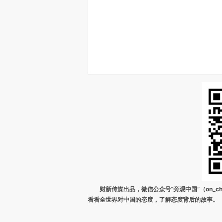
财新传媒出品，微信公众号“旁观中国”（on_ch
看看全世界对中国的态度，了解态度背后的故事。