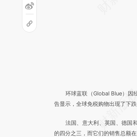
环球蓝联（Global Blue
告显示，全球免税购物出现了下跌
法国、意大利、英国、德国和
的四分之三，而它们的销售总额在