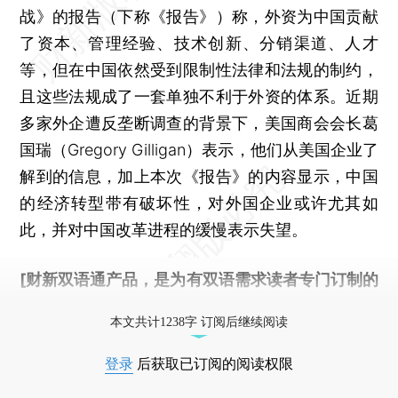
战》的报告（下称《报告》）称，外资为中国贡献
了资本、管理经验、技术创新、分销渠道、人才
等，但在中国依然受到限制性法律和法规的制约，
且这些法规成了一套单独不利于外资的体系。近期
多家外企遭反垄断调查的背景下，美国商会会长葛
国瑞（Gregory Gilligan）表示，他们从美国企业了
解到的信息，加上本次《报告》的内容显示，中国
的经济转型带有破坏性，对外国企业或许尤其如
此，并对中国改革进程的缓慢表示失望。
[财新双语通产品，是为有双语需求读者专门订制的
优惠产品，
按此可享超值优惠订阅
。]
本文共计1238字 订阅后继续阅读
登录
后获取已订阅的阅读权限