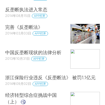
反垄断执法进入常态
2014年08月15日
APP打开
完善《反垄断法》
2014年03月03日
APP打开
中国反垄断现状的法律分析
2013年10月31日
APP打开
浙江保险行业违反《反垄断法》 被罚1.1亿元
2014年09月02日
APP打开
经济转型综合症挑战中国
（上）