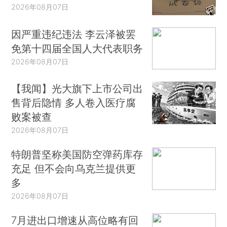
2026年08月07日
因严重违纪违法 李云泽被罢
免第十四届全国人大代表职务
2026年08月07日
【我闻】光大旗下上市公司出
售背后隐情 多人卷入医疗腐
败案被查
2026年08月07日
特朗普坚称美国防空弹药库存
充足 但不会向乌克兰提供更
多
2026年08月07日
7月进出口增速从高位略有回