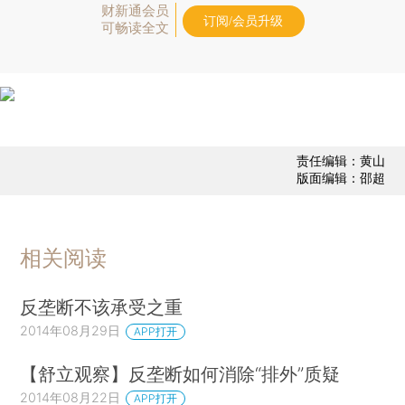
财新通会员
订阅/会员升级
可畅读全文
责任编辑：黄山
版面编辑：邵超
相关阅读
反垄断不该承受之重
2014年08月29日
APP打开
【舒立观察】反垄断如何消除“排外”质疑
2014年08月22日
APP打开