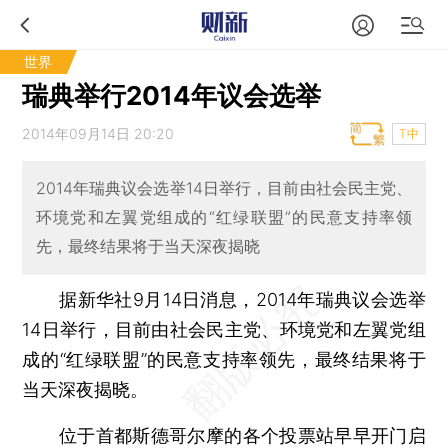
世界
瑞典举行2014年议会选举
2014年09月14日 20:20
T中
2014年瑞典议会选举14日举行，目前由社会民主党、
环境党和左翼党组成的“红绿联盟”的民意支持率领
先，最终结果将于当天深夜揭晓
据新华社9月14日消息，2014年瑞典议会选举
14日举行，目前由社会民主党、环境党和左翼党组
成的“红绿联盟”的民意支持率领先，最终结果将于
当天深夜揭晓。
位于首都斯德哥尔摩的各个投票站早早开门启