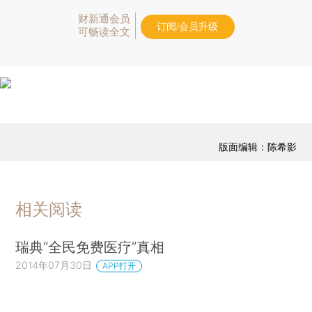
财新通会员
订阅/会员升级
可畅读全文
版面编辑：陈希影
相关阅读
瑞典“全民免费医疗”真相
2014年07月30日
APP打开