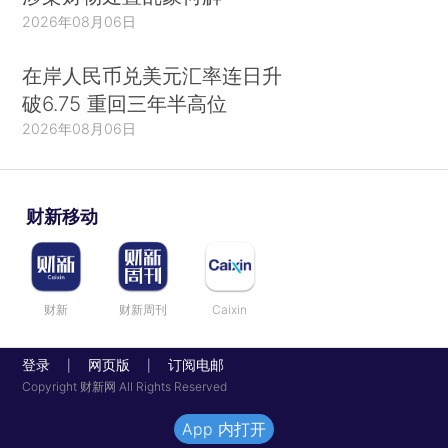
2026年08月06日
在岸人民币兑美元汇率连日升
破6.75 重回三年半高位
2026年08月06日
财新移动
财新
财新周刊
Caixin
登录
网页版
订阅电邮
|
|
Copyright 财新网 All Rights Reserved
App 内打开