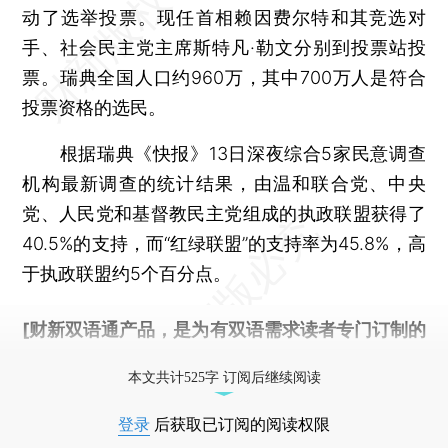
动了选举投票。现任首相赖因费尔特和其竞选对
手、社会民主党主席斯特凡·勒文分别到投票站投
票。瑞典全国人口约960万，其中700万人是符合
投票资格的选民。
根据瑞典《快报》13日深夜综合5家民意调查
机构最新调查的统计结果，由温和联合党、中央
党、人民党和基督教民主党组成的执政联盟获得了
40.5%的支持，而“红绿联盟”的支持率为45.8%，高
于执政联盟约5个百分点。
[财新双语通产品，是为有双语需求读者专门订制的
优惠产品，
按此可享超值优惠订阅
。]
本文共计525字 订阅后继续阅读
登录
后获取已订阅的阅读权限