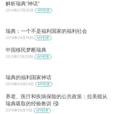
解析瑞典“神话”
2014年07月30日
APP打开
瑞典：一个不是福利国家的福利社会
2014年04月16日
APP打开
中国移民梦断瑞典
2012年01月29日
APP打开
瑞典的福利国家神话
2014年04月04日
APP打开
养老、医疗和疾病保险的公共政策：拉美能从
瑞典吸取的经验教训
2014年06月11日
APP打开