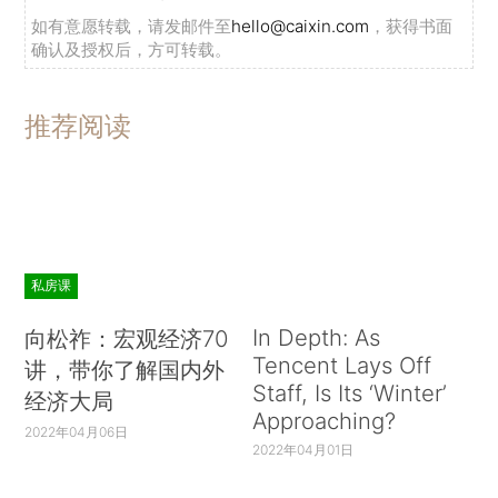
如有意愿转载，请发邮件至
hello@caixin.com
，获得书面
确认及授权后，方可转载。
推荐阅读
私房课
In Depth: As
向松祚：宏观经济70
Tencent Lays Off
讲，带你了解国内外
Staff, Is Its ‘Winter’
经济大局
Approaching?
2022年04月06日
2022年04月01日