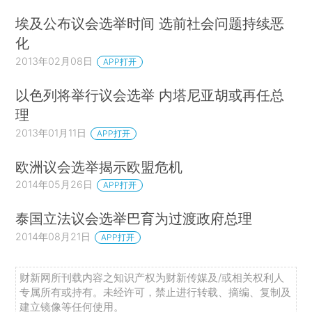
埃及公布议会选举时间 选前社会问题持续恶
化
2013年02月08日
APP打开
以色列将举行议会选举 内塔尼亚胡或再任总
理
2013年01月11日
APP打开
欧洲议会选举揭示欧盟危机
2014年05月26日
APP打开
泰国立法议会选举巴育为过渡政府总理
2014年08月21日
APP打开
财新网所刊载内容之知识产权为财新传媒及/或相关权利人
专属所有或持有。未经许可，禁止进行转载、摘编、复制及
建立镜像等任何使用。