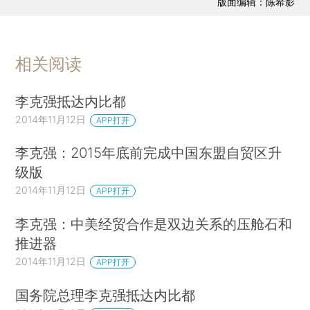
版面编辑：陈希影
相关阅读
李克强抵达内比都
2014年11月12日
APP打开
李克强：2015年底前完成中国东盟自贸区升
级版
2014年11月12日
APP打开
李克强：中美经贸合作是双边关系的压舱石和
推进器
2014年11月12日
APP打开
国务院总理李克强抵达内比都