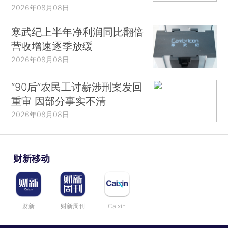
2026年08月08日
寒武纪上半年净利润同比翻倍
营收增速逐季放缓
2026年08月08日
“90后”农民工讨薪涉刑案发回
重审 因部分事实不清
2026年08月08日
财新移动
财新
财新周刊
Caixin