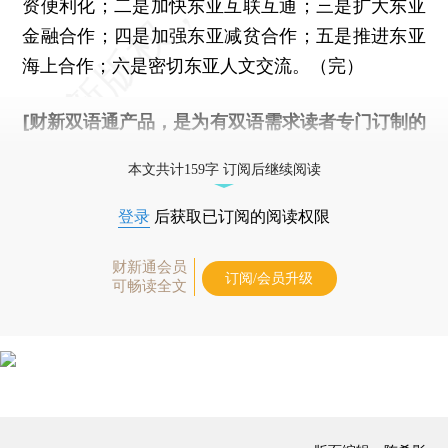
资便利化；二是加快东亚互联互通；三是扩大东亚
金融合作；四是加强东亚减贫合作；五是推进东亚
海上合作；六是密切东亚人文交流。（完）
[财新双语通产品，是为有双语需求读者专门订制的
优惠产品，
按此可享超值优惠订阅
。]
本文共计159字 订阅后继续阅读
登录
后获取已订阅的阅读权限
财新通会员
订阅/会员升级
可畅读全文