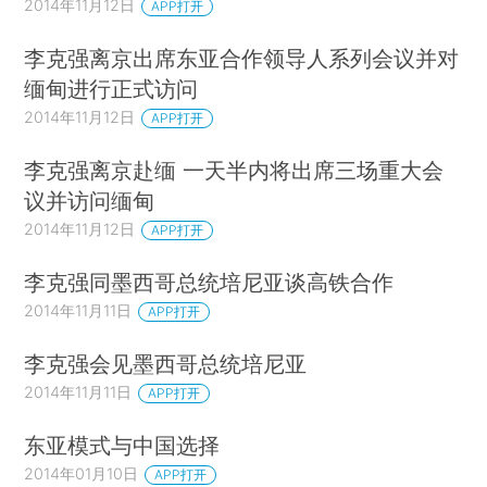
2014年11月12日
APP打开
李克强离京出席东亚合作领导人系列会议并对
缅甸进行正式访问
2014年11月12日
APP打开
李克强离京赴缅 一天半内将出席三场重大会
议并访问缅甸
2014年11月12日
APP打开
李克强同墨西哥总统培尼亚谈高铁合作
2014年11月11日
APP打开
李克强会见墨西哥总统培尼亚
2014年11月11日
APP打开
东亚模式与中国选择
2014年01月10日
APP打开