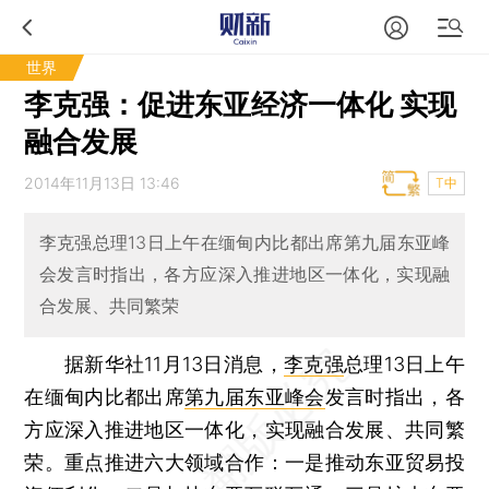
世界
李克强：促进东亚经济一体化 实现
融合发展
2014年11月13日 13:46
T中
李克强总理13日上午在缅甸内比都出席第九届东亚峰
会发言时指出，各方应深入推进地区一体化，实现融
合发展、共同繁荣
据新华社11月13日消息，
李克强
总理13日上午
在缅甸内比都出席
第九届东亚峰会
发言时指出，各
方应深入推进地区一体化，实现融合发展、共同繁
荣。重点推进六大领域合作：一是推动东亚贸易投