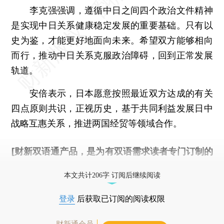
李克强强调，遵循中日之间四个政治文件精神
是实现中日关系健康稳定发展的重要基础。只有以
史为鉴，才能更好地面向未来。希望双方能够相向
而行，推动中日关系克服政治障碍，回到正常发展
轨道。
安倍表示，日本愿意按照最近双方达成的有关
四点原则共识，正视历史，基于共同利益发展日中
战略互惠关系，推进两国经贸等领域合作。
[财新双语通产品，是为有双语需求读者专门订制的
优惠产品，
按此可享超值优惠订阅
。]
本文共计206字 订阅后继续阅读
登录
后获取已订阅的阅读权限
财新通会员