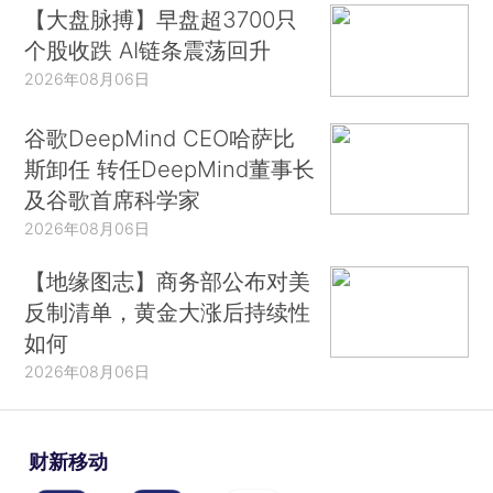
【大盘脉搏】早盘超3700只
个股收跌 AI链条震荡回升
2026年08月06日
谷歌DeepMind CEO哈萨比
斯卸任 转任DeepMind董事长
及谷歌首席科学家
2026年08月06日
【地缘图志】商务部公布对美
反制清单，黄金大涨后持续性
如何
2026年08月06日
财新移动