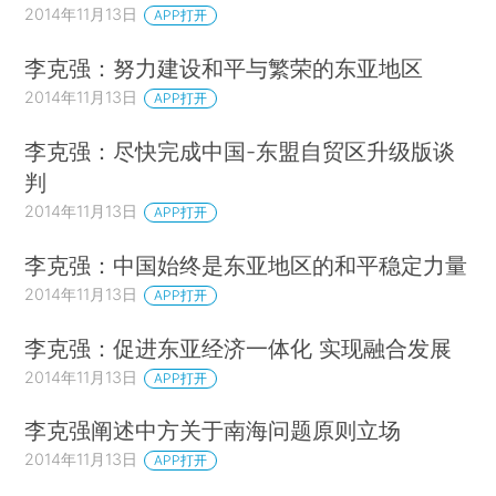
2014年11月13日
APP打开
李克强：努力建设和平与繁荣的东亚地区
2014年11月13日
APP打开
李克强：尽快完成中国-东盟自贸区升级版谈
判
2014年11月13日
APP打开
李克强：中国始终是东亚地区的和平稳定力量
2014年11月13日
APP打开
李克强：促进东亚经济一体化 实现融合发展
2014年11月13日
APP打开
李克强阐述中方关于南海问题原则立场
2014年11月13日
APP打开