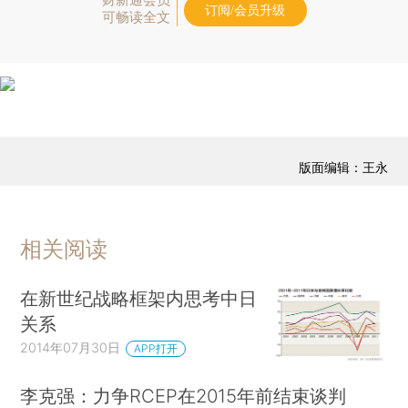
订阅/会员升级
可畅读全文
版面编辑：王永
相关阅读
在新世纪战略框架内思考中日
关系
2014年07月30日
APP打开
李克强：力争RCEP在2015年前结束谈判