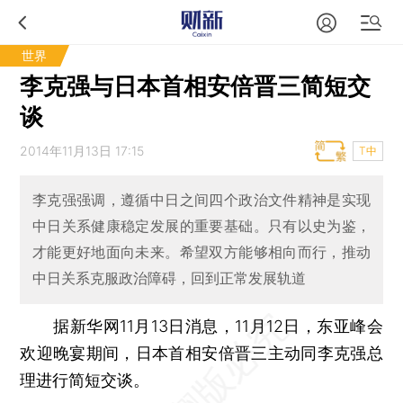
世界
李克强与日本首相安倍晋三简短交
谈
2014年11月13日 17:15
T中
李克强强调，遵循中日之间四个政治文件精神是实现
中日关系健康稳定发展的重要基础。只有以史为鉴，
才能更好地面向未来。希望双方能够相向而行，推动
中日关系克服政治障碍，回到正常发展轨道
据新华网11月13日消息，11月12日，东亚峰会
欢迎晚宴期间，日本首相安倍晋三主动同李克强总
理进行简短交谈。