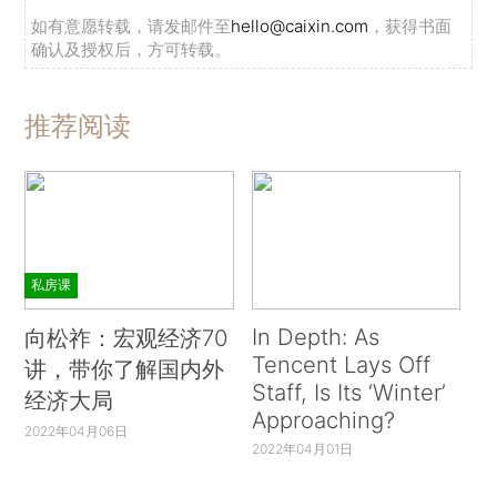
如有意愿转载，请发邮件至
hello@caixin.com
，获得书面
确认及授权后，方可转载。
推荐阅读
私房课
In Depth: As
向松祚：宏观经济70
Tencent Lays Off
讲，带你了解国内外
Staff, Is Its ‘Winter’
经济大局
Approaching?
2022年04月06日
2022年04月01日