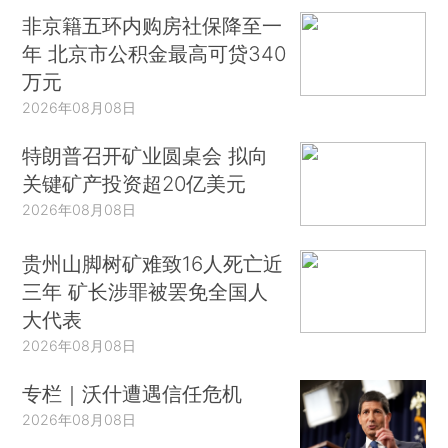
非京籍五环内购房社保降至一
年 北京市公积金最高可贷340
万元
2026年08月08日
特朗普召开矿业圆桌会 拟向
关键矿产投资超20亿美元
2026年08月08日
贵州山脚树矿难致16人死亡近
三年 矿长涉罪被罢免全国人
大代表
2026年08月08日
专栏｜沃什遭遇信任危机
2026年08月08日