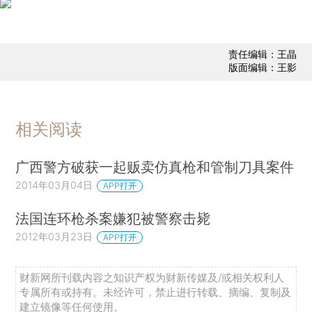
责任编辑：王晶
版面编辑：王影
相关阅读
广西警方破获一起贩卖仿真枪和管制刀具案件
2014年03月04日
APP打开
法国连环枪杀案嫌犯被警察击毙
2012年03月23日
APP打开
财新网所刊载内容之知识产权为财新传媒及/或相关权利人
专属所有或持有。未经许可，禁止进行转载、摘编、复制及
建立镜像等任何使用。