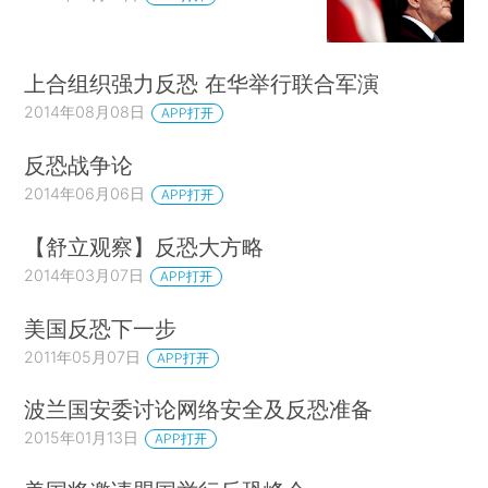
上合组织强力反恐 在华举行联合军演
2014年08月08日
APP打开
反恐战争论
2014年06月06日
APP打开
【舒立观察】反恐大方略
2014年03月07日
APP打开
美国反恐下一步
2011年05月07日
APP打开
波兰国安委讨论网络安全及反恐准备
2015年01月13日
APP打开