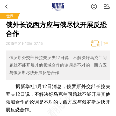
世界
俄外长说西方应与俄尽快开展反恐
合作
2015年01月13日 07:15
T中
俄罗斯外交部长拉夫罗夫12日说，不解决好乌克兰问
题就不能开展其他领域合作的论调是不对的，西方应
与俄罗斯尽快开展反恐合作
据新华社1月12日消息，俄罗斯外交部长拉夫
罗夫12日说，不解决好乌克兰问题就不能开展其他
领域合作的论调是不对的，西方应与俄罗斯尽快开
展反恐合作。