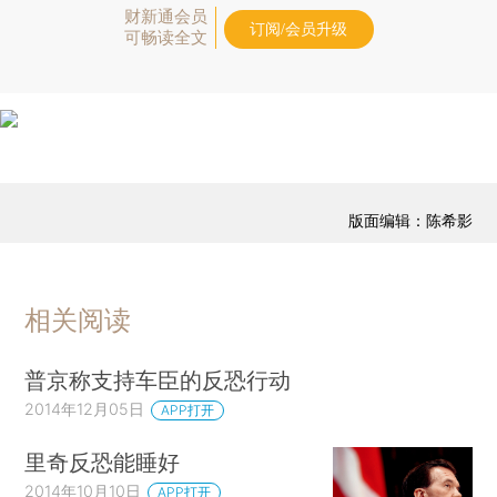
财新通会员
订阅/会员升级
可畅读全文
版面编辑：陈希影
相关阅读
普京称支持车臣的反恐行动
2014年12月05日
APP打开
里奇反恐能睡好
2014年10月10日
APP打开